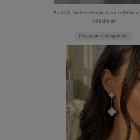
109,90 zł
Powiadom o dostępności