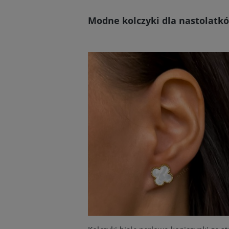
Modne kolczyki dla nastolatk