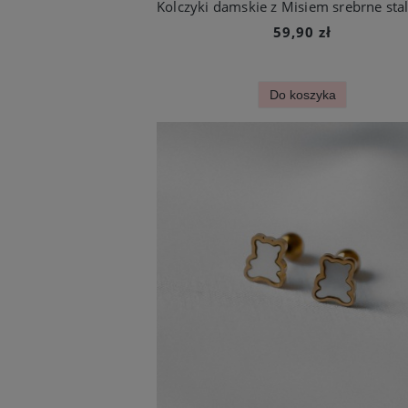
59,90 zł
Do koszyka