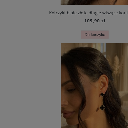
109,90 zł
Do koszyka