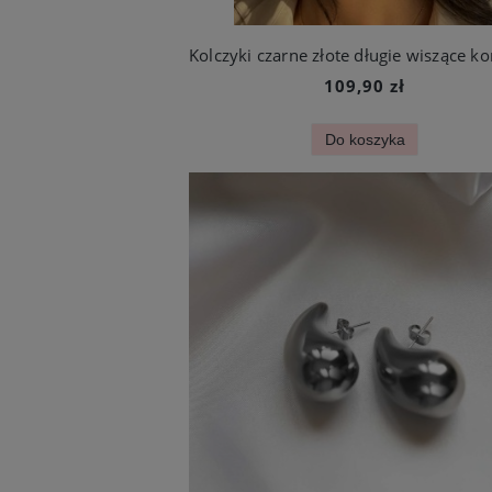
109,90 zł
Do koszyka