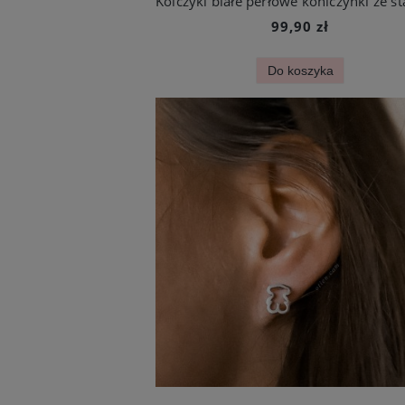
99,90 zł
Do koszyka