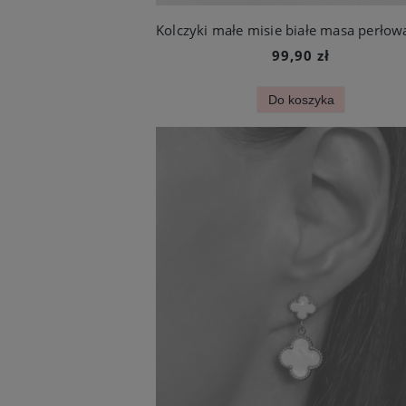
99,90 zł
Do koszyka