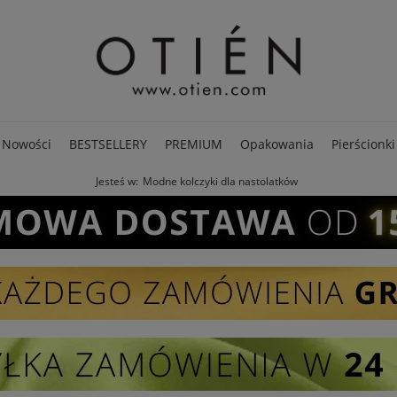
Nowości
BESTSELLERY
PREMIUM
Opakowania
Pierścionki
Jesteś w:
Modne kolczyki dla nastolatków