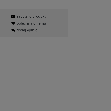
zapytaj o produkt
poleć znajomemu
dodaj opinię