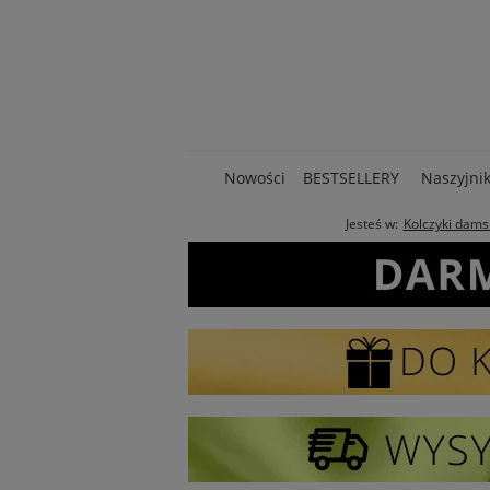
Nowości
BESTSELLERY
Naszyjnik
Jesteś w:
Kolczyki damsk