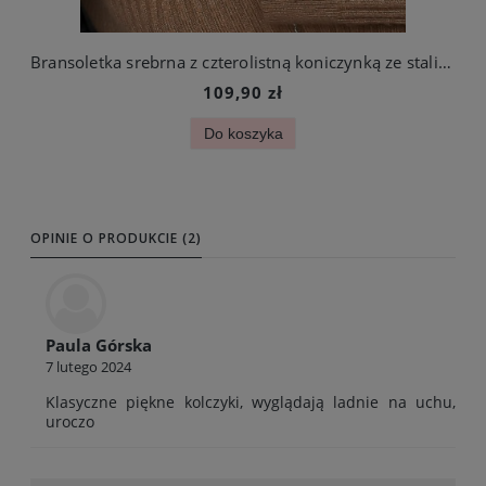
Bransoletka srebrna z czterolistną koniczynką ze stali chirurgicznej
109,90 zł
Do koszyka
OPINIE O PRODUKCIE (2)
Paula Górska
7 lutego 2024
Klasyczne piękne kolczyki, wyglądają ladnie na uchu,
uroczo