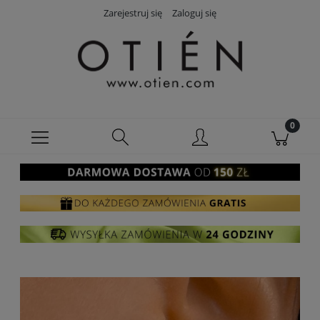
Zarejestruj się
Zaloguj się