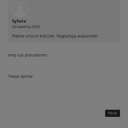
Sylwia
20 kwietnia 2025
Piękne urocze kolczyki. Wyglądają wspaniale!
Imię lub pseudonim:
Twoja opinia:
Wyślij