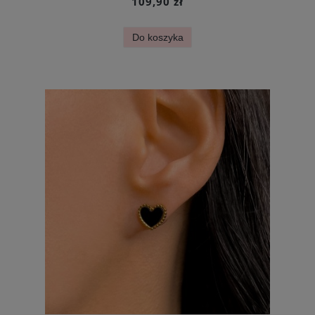
109,90 zł
Do koszyka