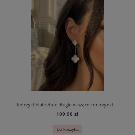
Kolczyki białe złote długie wiszące koniczynki ze stali chirurgicznej
109,90 zł
Do koszyka