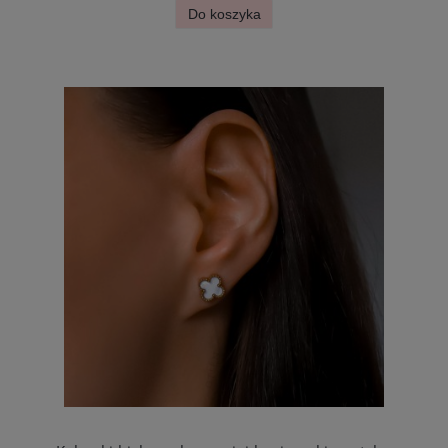
Do koszyka