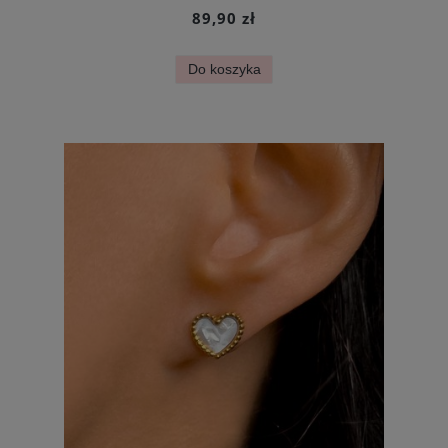
89,90 zł
Do koszyka