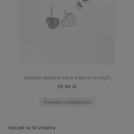
Kolczyki damskie Serca srebrne na sztyft
39,90 zł
Powiadom o dostępności
Kolczyki na 50 urodziny