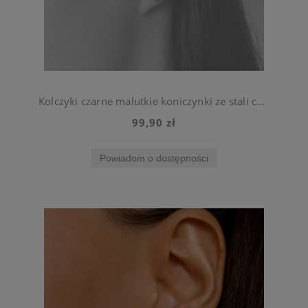
Kolczyki czarne malutkie koniczynki ze stali chirurgicznej
99,90 zł
Powiadom o dostępności