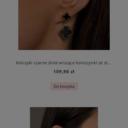
Kolczyki czarne złote wiszące koniczynki ze stali chirurgicznej
109,90 zł
Do koszyka