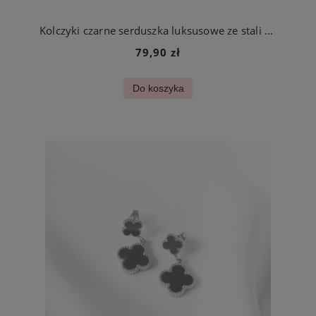
Kolczyki czarne serduszka luksusowe ze stali chirurgicznej
79,90 zł
Do koszyka