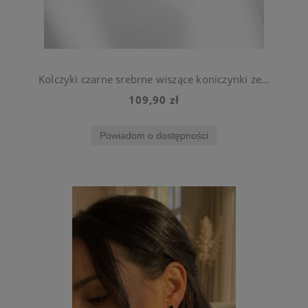
Kolczyki czarne srebrne wiszące koniczynki ze stali szlachetnej
109,90 zł
Powiadom o dostępności