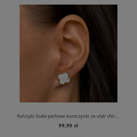
Kolczyki białe perłowe koniczynki ze stali chirurgicznej
99,90 zł