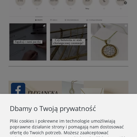
Dbamy o Twoją prywatność
Pliki cookies i pokrewne im technologie umożliwiają
poprawne działanie strony i pomagają nam dostosować
ofertę do Twoich potrzeb. Możesz zaakceptować