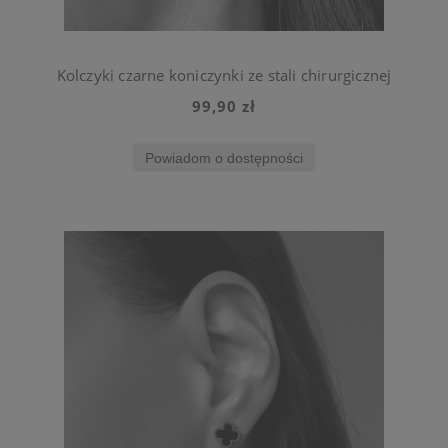
Kolczyki czarne koniczynki ze stali chirurgicznej
99,90 zł
Powiadom o dostępności