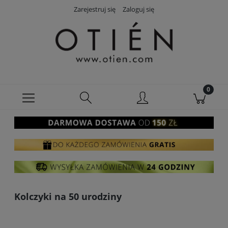
Zarejestruj się
Zaloguj się
Kolczyki na 50 urodziny