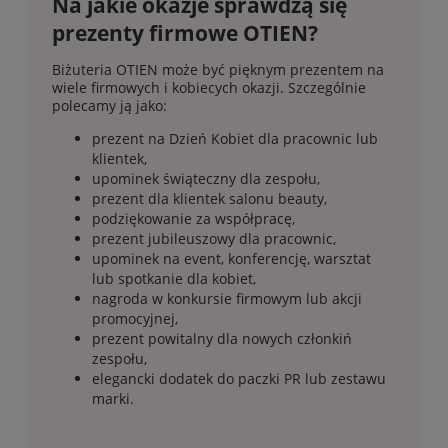
Na jakie okazje sprawdzą się
prezenty firmowe OTIEN?
Biżuteria OTIEN może być pięknym prezentem na
wiele firmowych i kobiecych okazji. Szczególnie
polecamy ją jako:
prezent na Dzień Kobiet dla pracownic lub
klientek,
upominek świąteczny dla zespołu,
prezent dla klientek salonu beauty,
podziękowanie za współpracę,
prezent jubileuszowy dla pracownic,
upominek na event, konferencję, warsztat
lub spotkanie dla kobiet,
nagroda w konkursie firmowym lub akcji
promocyjnej,
prezent powitalny dla nowych członkiń
zespołu,
elegancki dodatek do paczki PR lub zestawu
marki.