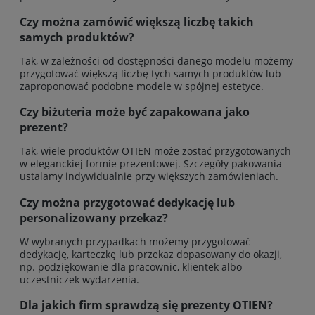
Czy można zamówić większą liczbę takich
samych produktów?
Tak, w zależności od dostępności danego modelu możemy
przygotować większą liczbę tych samych produktów lub
zaproponować podobne modele w spójnej estetyce.
Czy biżuteria może być zapakowana jako
prezent?
Tak, wiele produktów OTIEN może zostać przygotowanych
w eleganckiej formie prezentowej. Szczegóły pakowania
ustalamy indywidualnie przy większych zamówieniach.
Czy można przygotować dedykację lub
personalizowany przekaz?
W wybranych przypadkach możemy przygotować
dedykację, karteczkę lub przekaz dopasowany do okazji,
np. podziękowanie dla pracownic, klientek albo
uczestniczek wydarzenia.
Dla jakich firm sprawdzą się prezenty OTIEN?