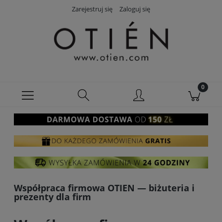
Zarejestruj się
Zaloguj się
Współpraca firmowa OTIEN — biżuteria i
prezenty dla firm