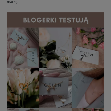
markę.