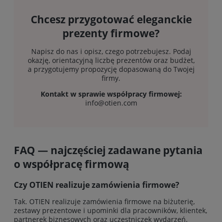
Chcesz przygotować eleganckie
prezenty firmowe?
Napisz do nas i opisz, czego potrzebujesz. Podaj
okazję, orientacyjną liczbę prezentów oraz budżet,
a przygotujemy propozycję dopasowaną do Twojej
firmy.
Kontakt w sprawie współpracy firmowej:
info@otien.com
FAQ — najczęściej zadawane pytania
o współpracę firmową
Czy OTIEN realizuje zamówienia firmowe?
Tak. OTIEN realizuje zamówienia firmowe na biżuterię,
zestawy prezentowe i upominki dla pracowników, klientek,
partnerek biznesowych oraz uczestniczek wydarzeń.