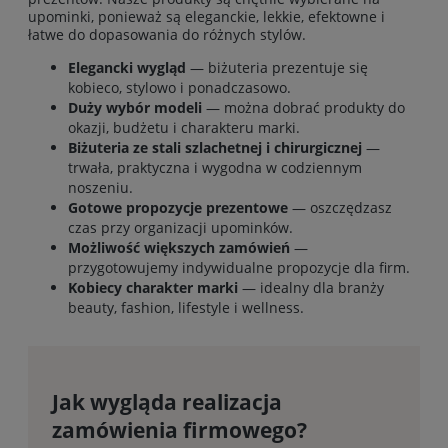
upominki, ponieważ są eleganckie, lekkie, efektowne i
łatwe do dopasowania do różnych stylów.
Elegancki wygląd
— biżuteria prezentuje się
kobieco, stylowo i ponadczasowo.
Duży wybór modeli
— można dobrać produkty do
okazji, budżetu i charakteru marki.
Biżuteria ze stali szlachetnej i chirurgicznej
—
trwała, praktyczna i wygodna w codziennym
noszeniu.
Gotowe propozycje prezentowe
— oszczędzasz
czas przy organizacji upominków.
Możliwość większych zamówień
—
przygotowujemy indywidualne propozycje dla firm.
Kobiecy charakter marki
— idealny dla branży
beauty, fashion, lifestyle i wellness.
Jak wygląda realizacja
zamówienia firmowego?