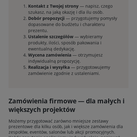
Kontakt z Twojej strony
— napisz, czego
szukasz, na jaką okazję i dla ilu osób.
Dobór propozycji
— przygotujemy pomysły
dopasowane do budżetu i charakteru
prezentu.
Ustalenie szczegółów
— wybieramy
produkty, ilości, sposób pakowania i
ewentualną dedykację.
Wycena zamówienia
— otrzymujesz
indywidualną propozycję.
Realizacja i wysyłka
— przygotowujemy
zamówienie zgodnie z ustaleniami.
Zamówienia firmowe — dla małych i
większych projektów
Możemy przygotować zarówno mniejsze zestawy
prezentowe dla kilku osób, jak i większe zamówienia dla
zespołów, eventów, salonów lub akcji promocyjnych.