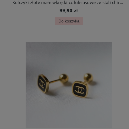
Kolczyki złote małe wkrętki cc luksusowe ze stali chirurgicznej
99,90 zł
Do koszyka