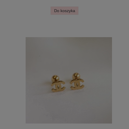
Do koszyka