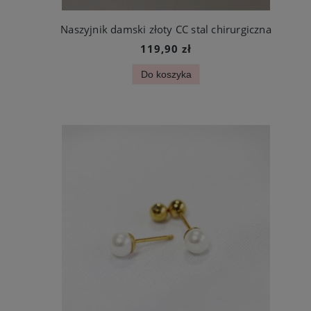
Naszyjnik damski złoty CC stal chirurgiczna
119,90 zł
Do koszyka