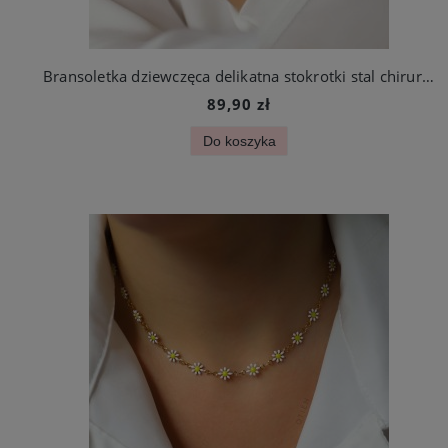
Bransoletka dziewczęca delikatna stokrotki stal chirurgiczna
89,90 zł
Do koszyka