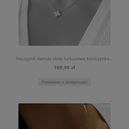
Naszyjnik damski złoty turkusowa koniczynka ze stali chirurgicznej
109,90 zł
Powiadom o dostępności