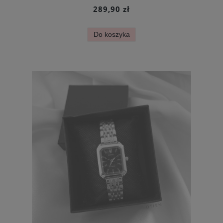
289,90 zł
Do koszyka