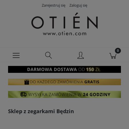
Zarejestruj się
Zaloguj się
Sklep z zegarkami Będzin