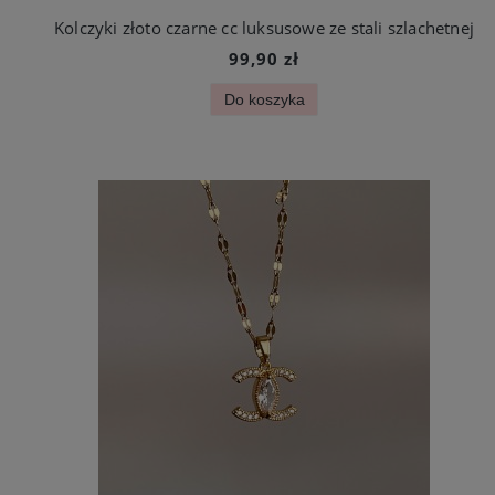
Kolczyki złoto czarne cc luksusowe ze stali szlachetnej
99,90 zł
Do koszyka