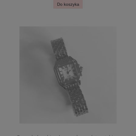
Do koszyka