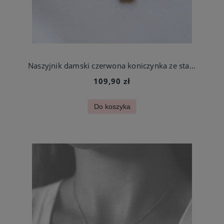
Naszyjnik damski czerwona koniczynka ze stali szlachetnej
109,90 zł
Do koszyka