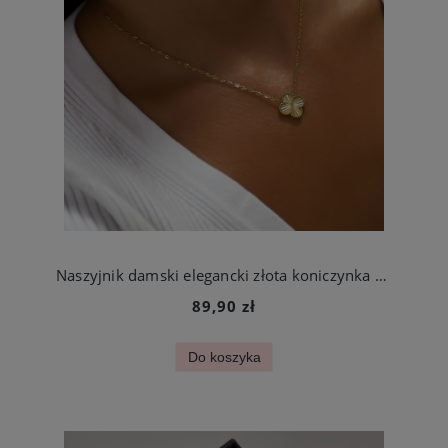
Naszyjnik damski elegancki złota koniczynka ze stali jubilerskiej
89,90 zł
Do koszyka