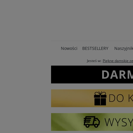
Nowości
BESTSELLERY
Naszyjnik
Jesteś w:
Piękne damskie ze