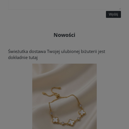
Wyślij
Nowości
Świeżutka dostawa Twojej ulubionej biżuterii jest
dokładnie tutaj