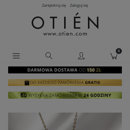
Zarejestruj się
Zaloguj się