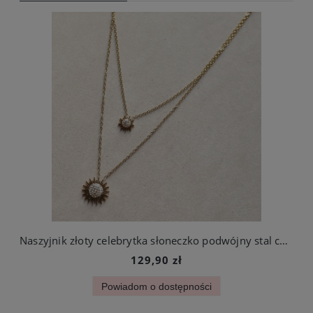
Naszyjnik złoty celebrytka słoneczko podwójny stal chirurgiczna
129,90 zł
Powiadom o dostępności