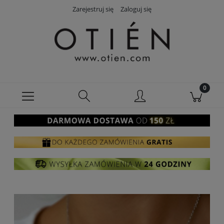
Zarejestruj się
Zaloguj się