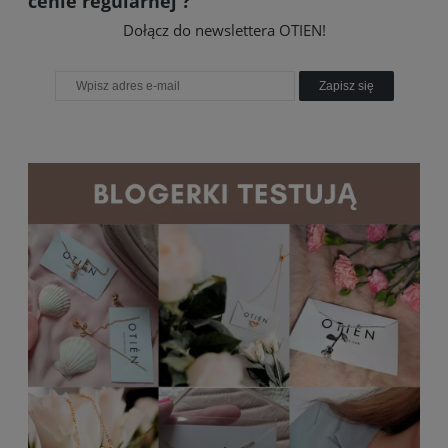
cenie regularnej ?
Dołącz do newslettera OTIEN!
Zapisz się