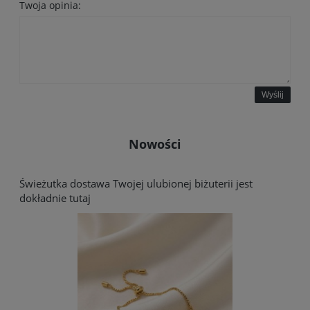
Twoja opinia:
Wyślij
Nowości
Świeżutka dostawa Twojej ulubionej biżuterii jest
dokładnie tutaj