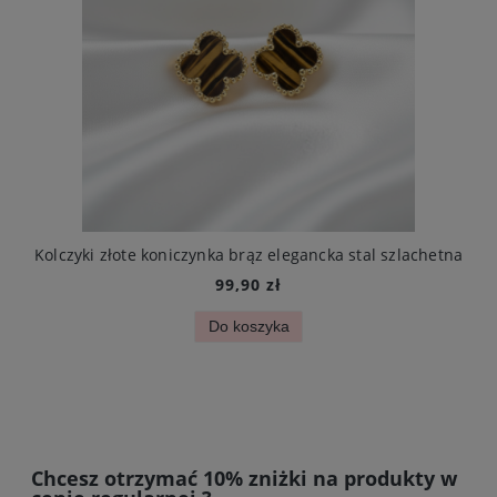
Kolczyki złote koniczynka brąz elegancka stal szlachetna
99,90 zł
Do koszyka
Chcesz otrzymać 10% zniżki na produkty w