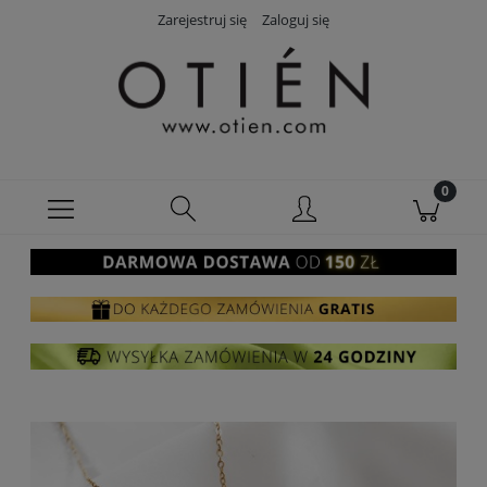
Zarejestruj się
Zaloguj się