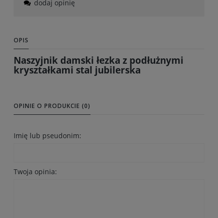
dodaj opinię
OPIS
Naszyjnik damski łezka z podłużnymi
kryształkami stal jubilerska
OPINIE O PRODUKCIE (0)
Imię lub pseudonim:
Twoja opinia: