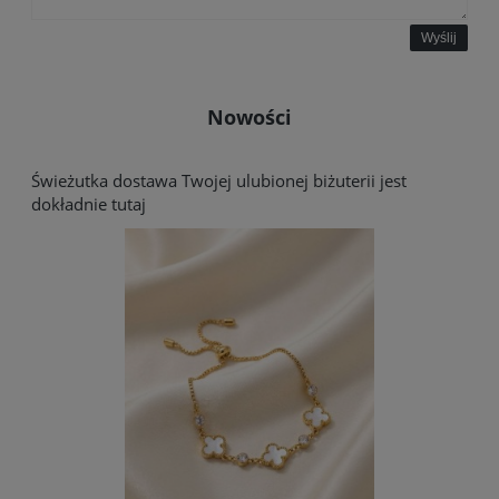
Wyślij
Nowości
Świeżutka dostawa Twojej ulubionej biżuterii jest
dokładnie tutaj