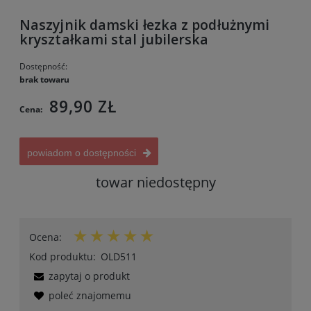
Naszyjnik damski łezka z podłużnymi
kryształkami stal jubilerska
Dostępność:
brak towaru
89,90 ZŁ
Cena:
powiadom o dostępności
towar niedostępny
Ocena:
Kod produktu:
OLD511
zapytaj o produkt
poleć znajomemu