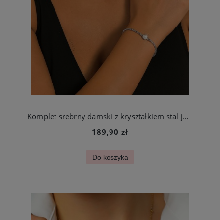
Komplet srebrny damski z kryształkiem stal jubilerska
189,90 zł
Do koszyka