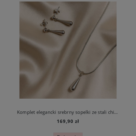
Komplet elegancki srebrny sopelki ze stali chirurgicznej
169,90 zł