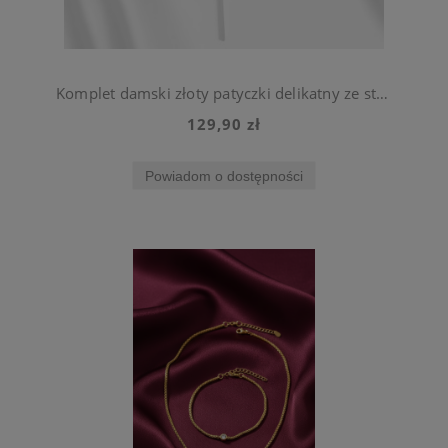
Komplet damski złoty patyczki delikatny ze stali chirurgicznej
129,90 zł
Powiadom o dostępności