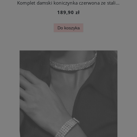
Komplet damski koniczynka czerwona ze stali szlachetnej
189,90 zł
Do koszyka