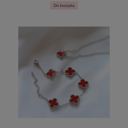
Do koszyka