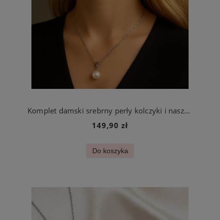
Komplet damski srebrny perły kolczyki i naszyjnik stal chirurgiczna
149,90 zł
Do koszyka