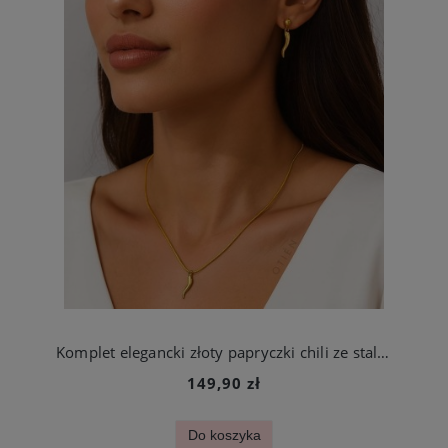
Komplet elegancki złoty papryczki chili ze stali chirurgicznej
149,90 zł
Do koszyka