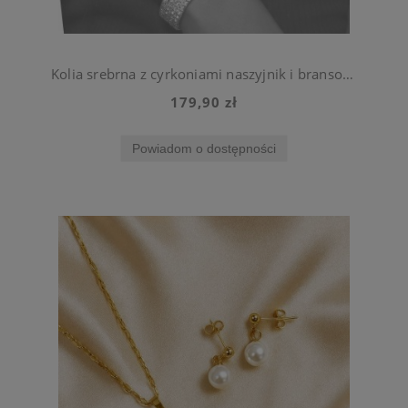
Kolia srebrna z cyrkoniami naszyjnik i bransoletka do sukienki
179,90 zł
Powiadom o dostępności