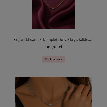
Elegancki damski komplet złoty z kryształkiem stal szlachetna
189,90 zł
Do koszyka