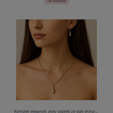
Do koszyka
Komplet elegancki złoty sopelki ze stali chirurgicznej