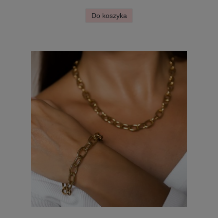
Do koszyka