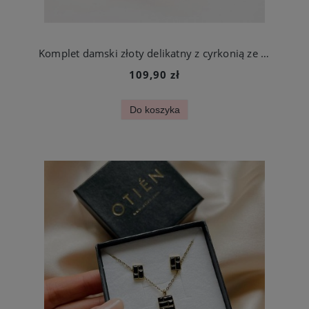
Komplet damski złoty delikatny z cyrkonią ze stali jubilerskiej
109,90 zł
Do koszyka