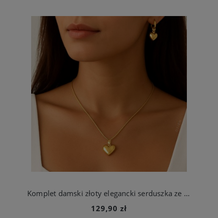
Komplet damski złoty elegancki serduszka ze stali chirurgicznej
129,90 zł