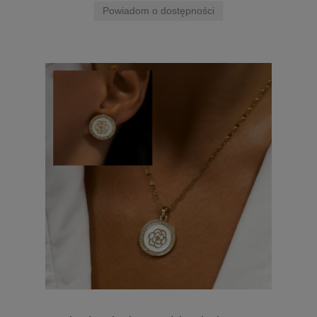
Powiadom o dostępności