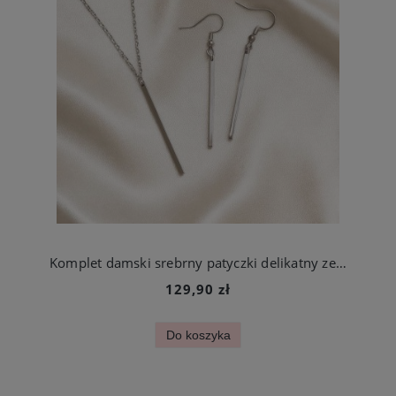
Komplet damski srebrny patyczki delikatny ze stali chirurgicznej
129,90 zł
Do koszyka