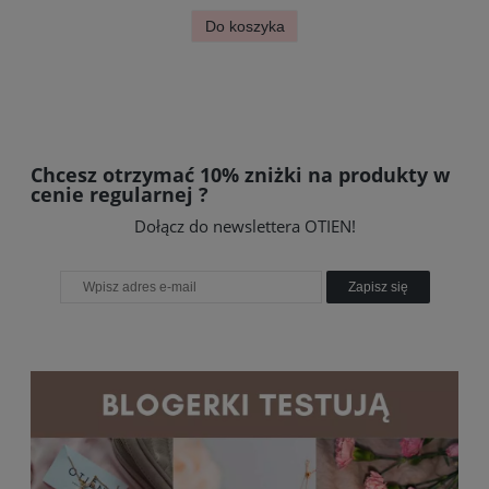
Do koszyka
Chcesz otrzymać 10% zniżki na produkty w
cenie regularnej ?
Dołącz do newslettera OTIEN!
Zapisz się