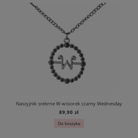
Naszyjnik srebrne W wisiorek czarny Wednesday
89,90 zł
Do koszyka