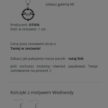
zobacz galerię (4)
Producent:
OTIEN
Ilość w zestawie:
1
szt.
Cena poza zestawem
89,90 zł
Taniej w zestawie!
Zobacz jak pakujemy nasze paczki -
tutaj link
Jeśli zechcesz możemy również zapakować Twoje
zamówienie na prezent :)
Kolczyki z motywem Wednesdy