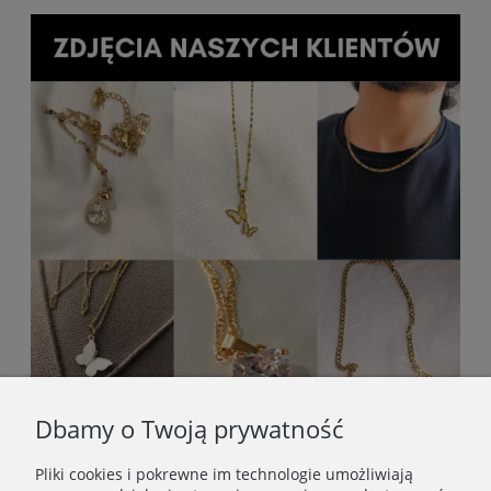
Dbamy o Twoją prywatność
Pliki cookies i pokrewne im technologie umożliwiają