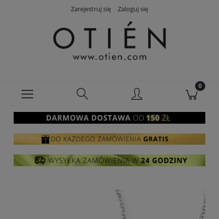
Zarejestruj się
Zaloguj się