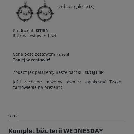
zobacz galerię (3)
Producent:
OTIEN
Ilość w zestawie:
1
szt.
Cena poza zestawem
79,90 zł
Taniej w zestawie!
Zobacz jak pakujemy nasze paczki -
tutaj link
Jeśli zechcesz możemy również zapakować Twoje
zamówienie na prezent :)
OPIS
Komplet biżuterii WEDNESDAY