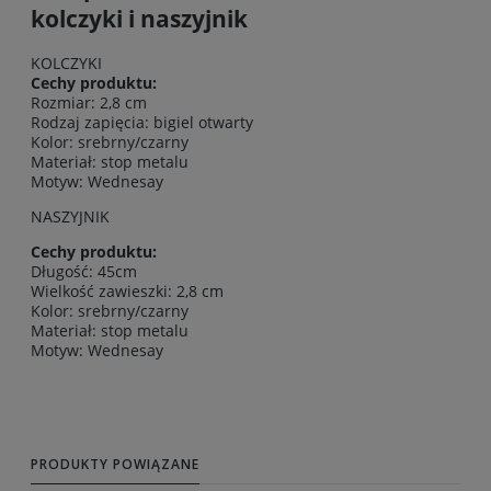
kolczyki i naszyjnik
KOLCZYKI
Cechy produktu:
Rozmiar: 2,8 cm
Rodzaj zapięcia: bigiel otwarty
Kolor: srebrny/czarny
Materiał: stop metalu
Motyw: Wednesay
NASZYJNIK
Cechy produktu:
Długość: 45cm
Wielkość zawieszki: 2,8 cm
Kolor: srebrny/czarny
Materiał: stop metalu
Motyw: Wednesay
PRODUKTY POWIĄZANE