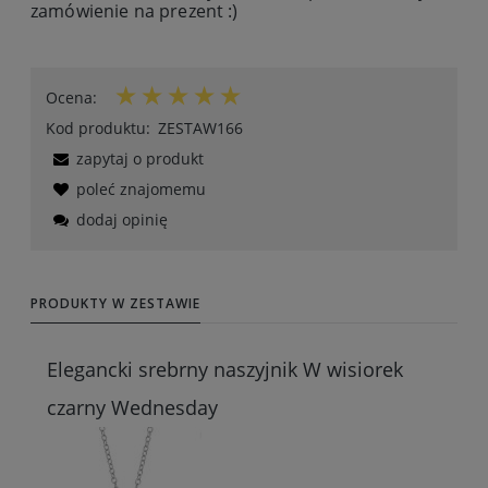
zamówienie na prezent :)
Ocena:
Kod produktu:
ZESTAW166
zapytaj o produkt
poleć znajomemu
dodaj opinię
PRODUKTY W ZESTAWIE
Elegancki srebrny naszyjnik W wisiorek
czarny Wednesday