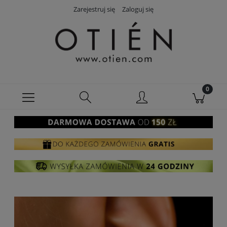
Zarejestruj się
Zaloguj się