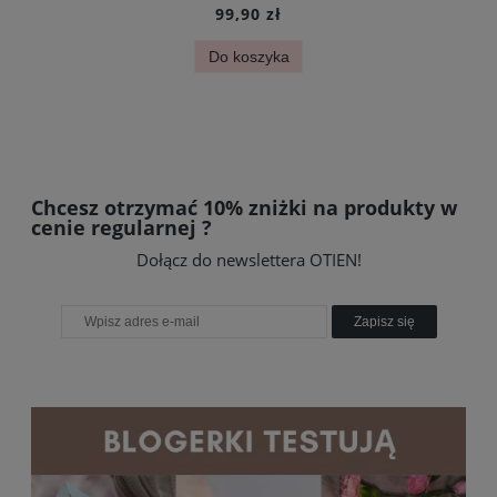
99,90 zł
Do koszyka
Chcesz otrzymać 10% zniżki na produkty w
cenie regularnej ?
Dołącz do newslettera OTIEN!
Zapisz się