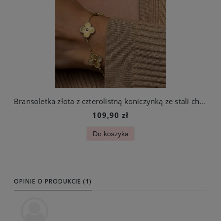
Bransoletka złota z czterolistną koniczynką ze stali chirurgicznej
109,90 zł
Do koszyka
OPINIE O PRODUKCIE (1)