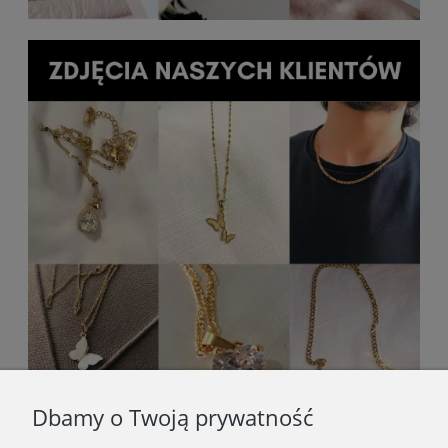
Dbamy o Twoją prywatność