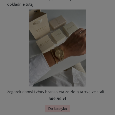
dokładnie tutaj
Zegarek damski złoty bransoleta ze złotą tarczą ze stali chirurgicznej elegancki
309,90 zł
Do koszyka