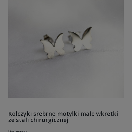
Kolczyki srebrne motylki małe wkrętki
ze stali chirurgicznej
Dostępność: