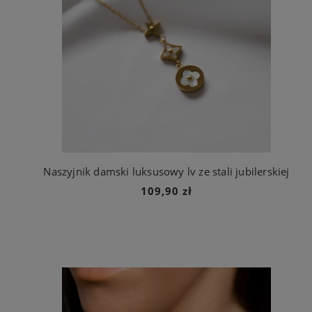
Naszyjnik damski luksusowy lv ze stali jubilerskiej
109,90 zł