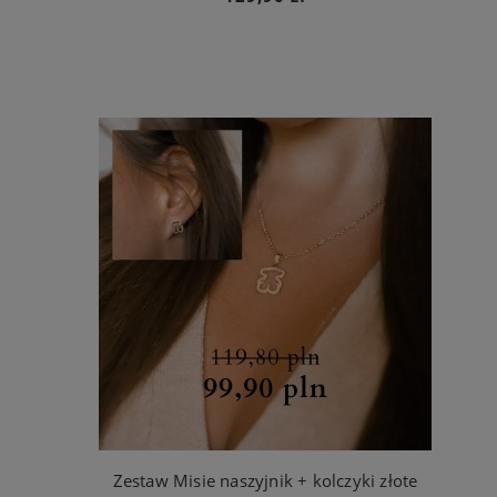
Zestaw Misie naszyjnik + kolczyki złote