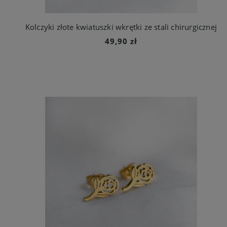
Kolczyki złote kwiatuszki wkrętki ze stali chirurgicznej
49,90 zł