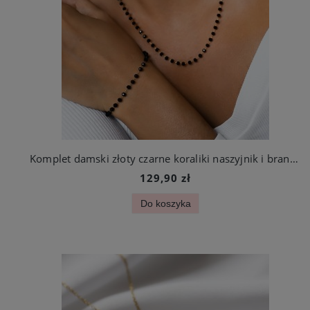
Komplet damski złoty czarne koraliki naszyjnik i bransoletka
129,90 zł
Do koszyka