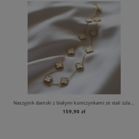
Naszyjnik damski z białymi koniczynkami ze stali szlachetnej
159,90 zł