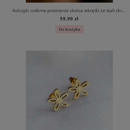
Kolczyki srebrne promienie słońca wkrętki ze stali chirurgicznej
59,90 zł
Do koszyka