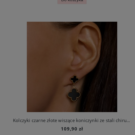
Kolczyki czarne złote wiszące koniczynki ze stali chirurgicznej
109,90 zł