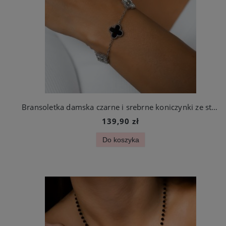
Bransoletka damska czarne i srebrne koniczynki ze stali chirurgicznej
139,90 zł
Do koszyka