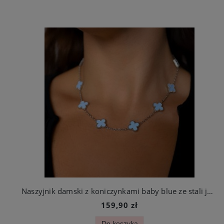
Naszyjnik damski z koniczynkami baby blue ze stali jubilerskiej
159,90 zł
Do koszyka