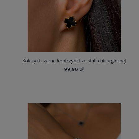
Kolczyki czarne koniczynki ze stali chirurgicznej
99,90 zł