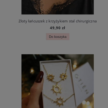
Złoty łańcuszek z krzyżykiem stal chirurgiczna
49,90 zł
Do koszyka