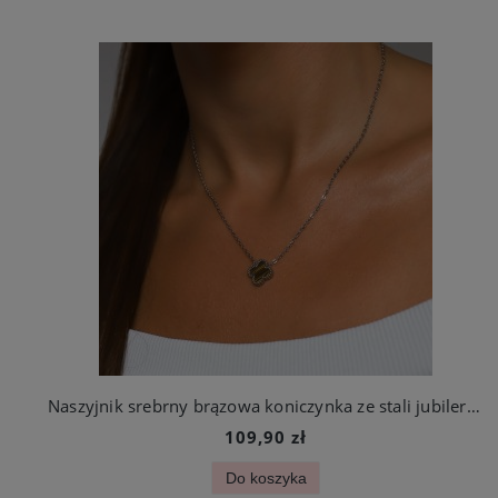
Naszyjnik srebrny brązowa koniczynka ze stali jubilerskiej
109,90 zł
Do koszyka