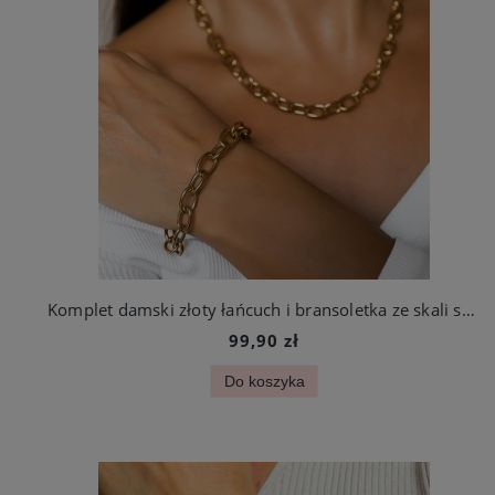
Komplet damski złoty łańcuch i bransoletka ze skali szlachetnej
99,90 zł
Do koszyka