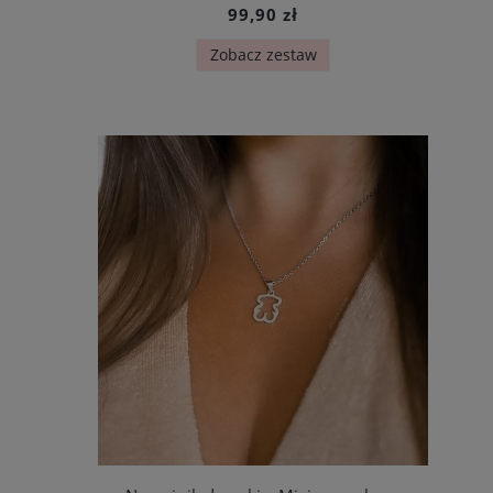
99,90 zł
Zobacz zestaw