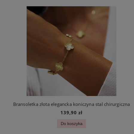
Bransoletka złota elegancka koniczyna stal chirurgiczna
139,90 zł
Do koszyka