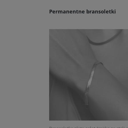
Permanentne bransoletki