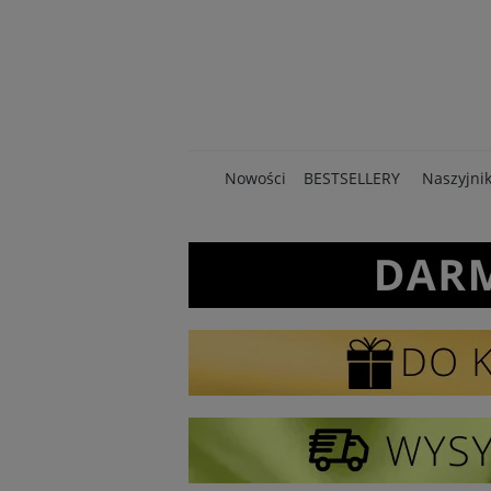
Nowości
BESTSELLERY
Naszyjnik