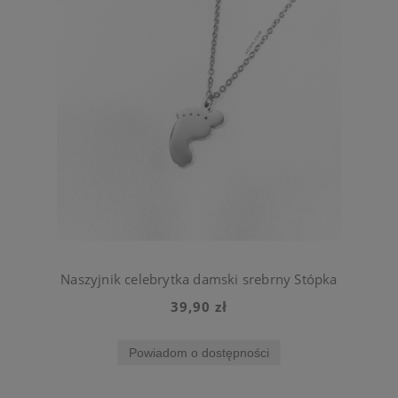
Naszyjnik celebrytka damski srebrny Stópka
39,90 zł
Powiadom o dostępności