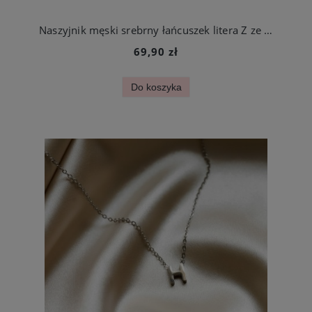
Naszyjnik męski srebrny łańcuszek litera Z ze stali szlachetnej
69,90 zł
Do koszyka