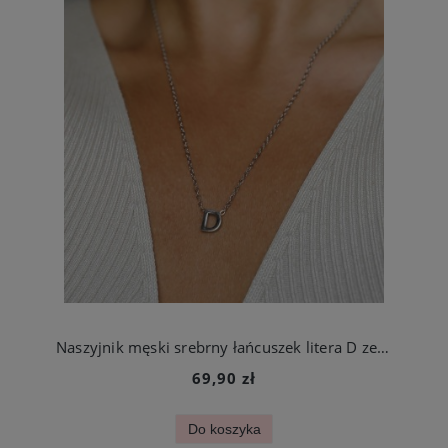
Naszyjnik męski srebrny łańcuszek litera D ze stali chirurgicznej
69,90 zł
Do koszyka