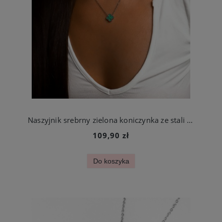
Naszyjnik srebrny zielona koniczynka ze stali chirurgicznej
109,90 zł
Do koszyka