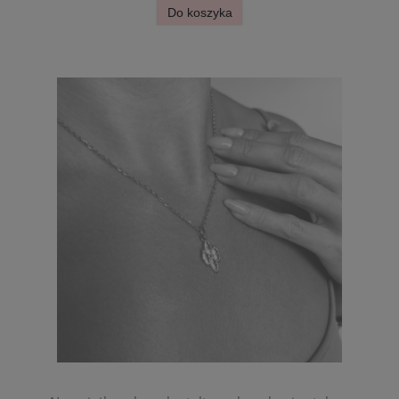
Do koszyka