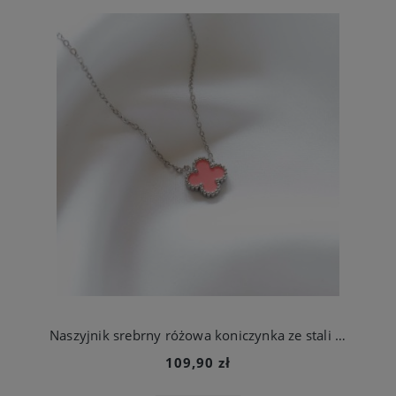
Naszyjnik srebrny różowa koniczynka ze stali jubilerskiej
109,90 zł