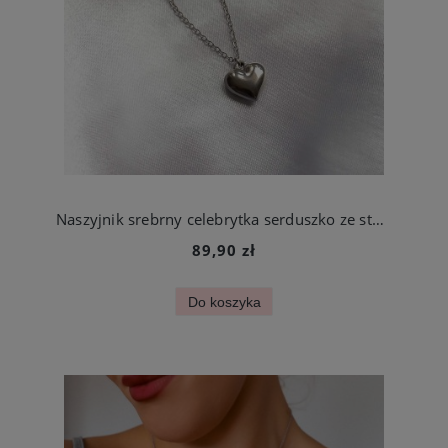
Naszyjnik srebrny celebrytka serduszko ze stali chirurgicznej
89,90 zł
Do koszyka