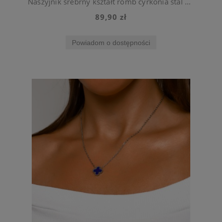
Naszyjnik srebrny kształt romb cyrkonia stal chirurgiczna
89,90 zł
Powiadom o dostępności