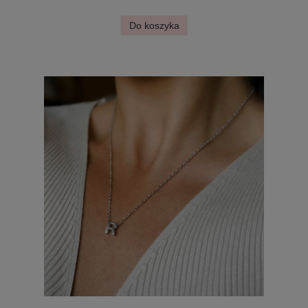
Do koszyka