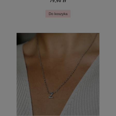
79,90 zł
Do koszyka