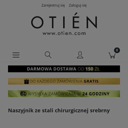
Zarejestruj się
Zaloguj się
Naszyjnik ze stali chirurgicznej srebrny