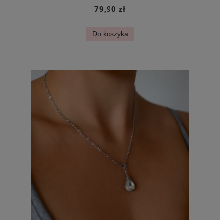
79,90 zł
Do koszyka