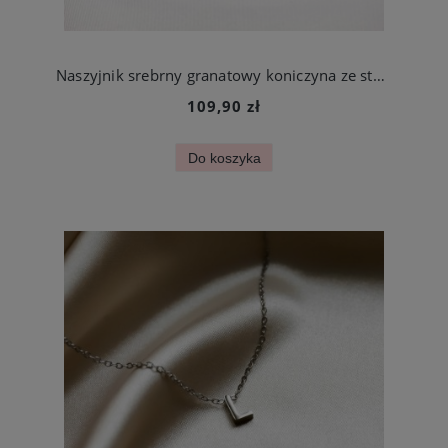
Naszyjnik srebrny granatowy koniczyna ze stali szlachetnej
109,90 zł
Do koszyka