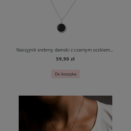
Naszyjnik srebrny damski z czarnym oczkiem stal chirurgiczna
59,90 zł
Do koszyka