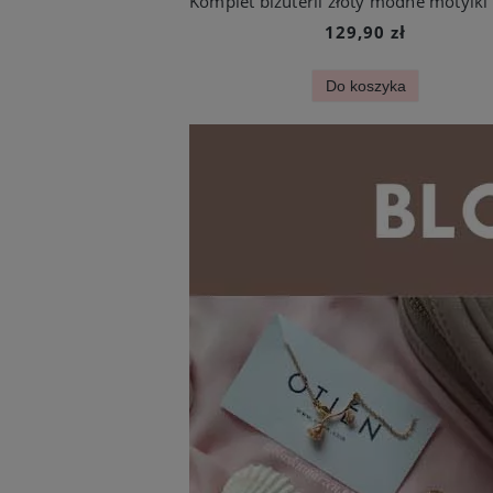
129,90 zł
Do koszyka