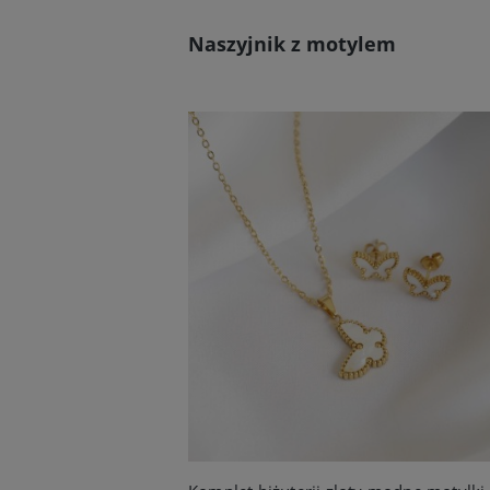
Naszyjnik z motylem