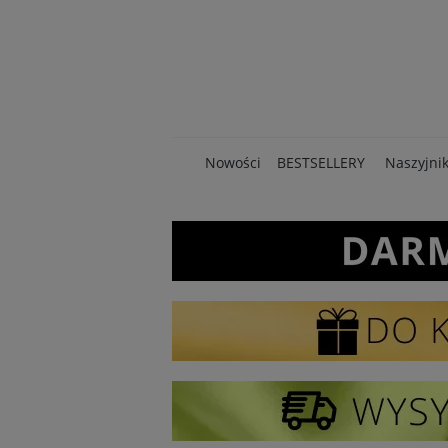
Nowości
BESTSELLERY
Naszyjnik