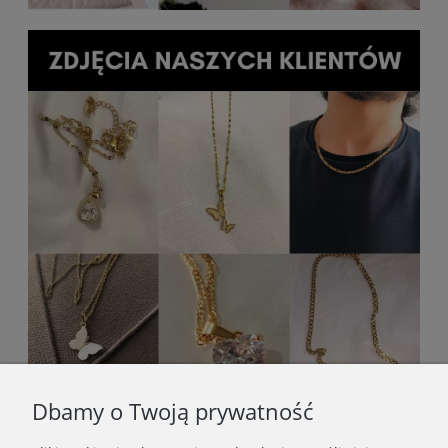
Dbamy o Twoją prywatność