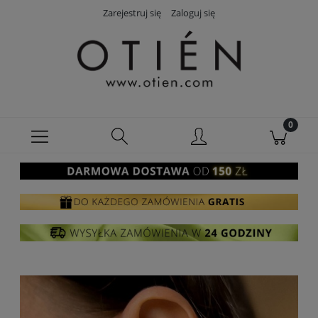
Zarejestruj się
Zaloguj się