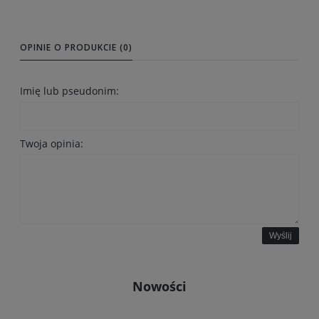
OPINIE O PRODUKCIE (0)
Imię lub pseudonim:
Twoja opinia:
Wyślij
Nowości