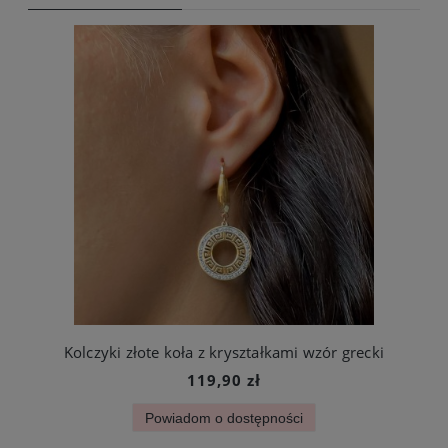
Kolczyki złote koła z kryształkami wzór grecki
119,90 zł
Powiadom o dostępności