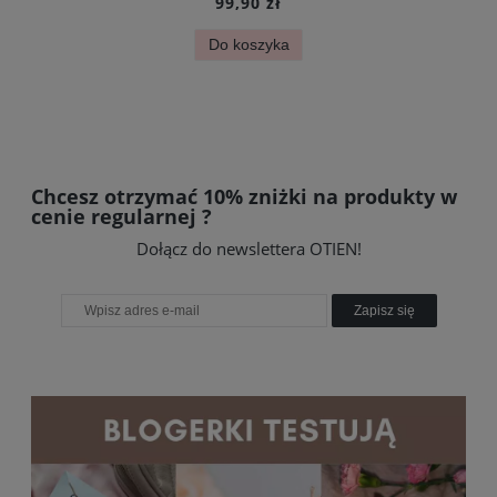
109,90 zł
Do koszyka
Chcesz otrzymać 10% zniżki na produkty w
cenie regularnej ?
Dołącz do newslettera OTIEN!
Zapisz się