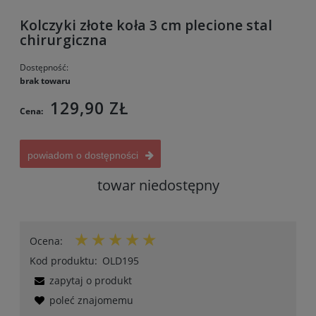
Kolczyki złote koła 3 cm plecione stal
chirurgiczna
Dostępność:
brak towaru
129,90 ZŁ
Cena:
powiadom o dostępności
towar niedostępny
Ocena:
Kod produktu:
OLD195
zapytaj o produkt
poleć znajomemu