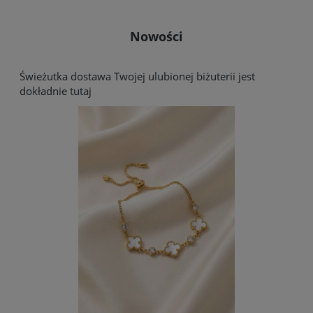
Nowości
Świeżutka dostawa Twojej ulubionej biżuterii jest
dokładnie tutaj