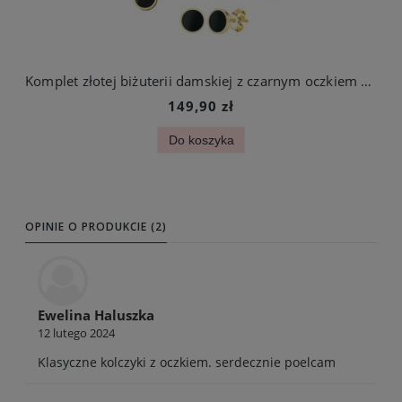
Komplet złotej biżuterii damskiej z czarnym oczkiem stal chirurgiczna
149,90 zł
Do koszyka
OPINIE O PRODUKCIE (2)
Ewelina Haluszka
12 lutego 2024
Klasyczne kolczyki z oczkiem. serdecznie poelcam