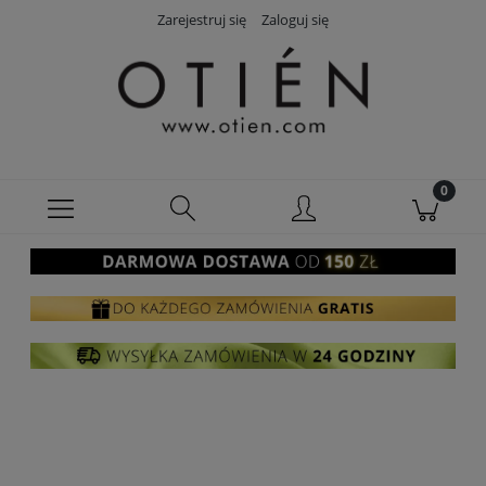
Zarejestruj się
Zaloguj się