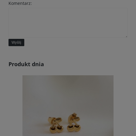
Komentarz:
Wyślij
Produkt dnia