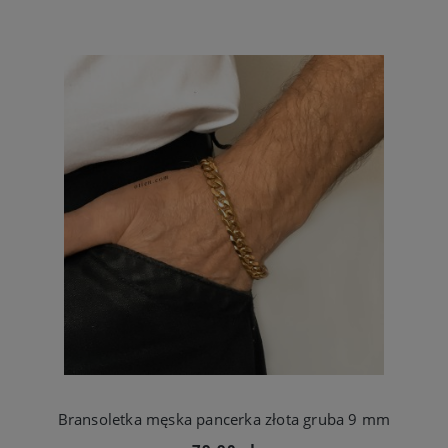
Bransoletka męska pancerka złota gruba 9 mm