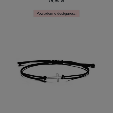
79,90 zł
Powiadom o dostępności