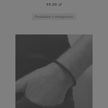
99,90 zł
Powiadom o dostępności