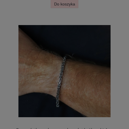
Do koszyka