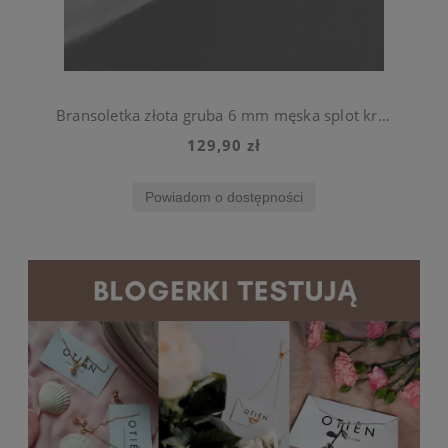
Bransoletka złota gruba 6 mm męska splot królewski
129,90 zł
Powiadom o dostępności