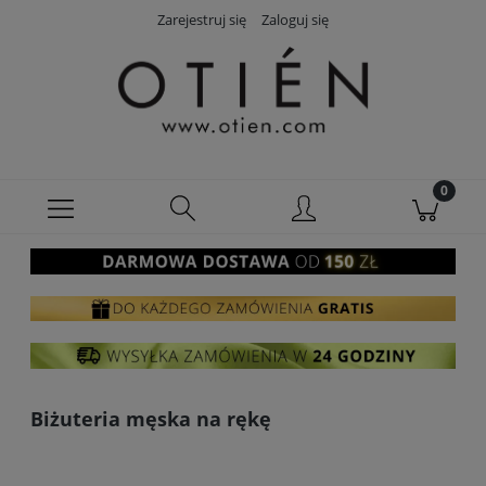
Zarejestruj się
Zaloguj się
Biżuteria męska na rękę