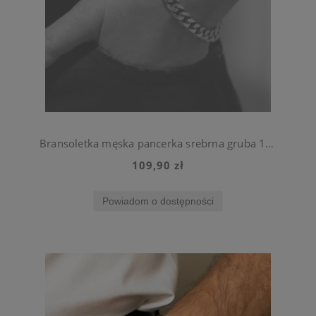
Bransoletka męska pancerka srebrna gruba 11 mm
109,90 zł
Powiadom o dostępności