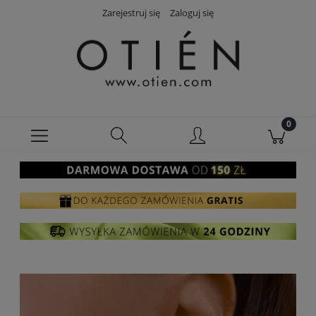
Zarejestruj się
Zaloguj się