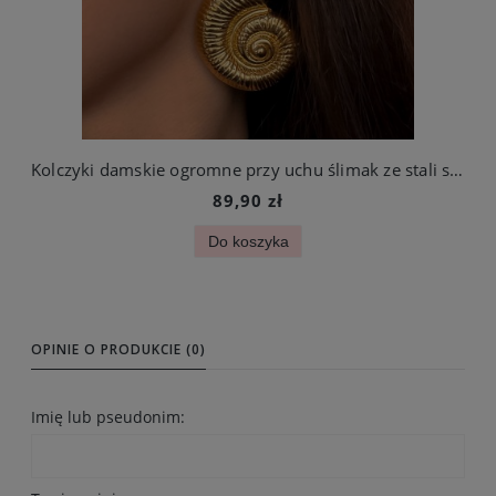
Kolczyki damskie ogromne przy uchu ślimak ze stali szlachetnej
89,90 zł
Do koszyka
OPINIE O PRODUKCIE (0)
Imię lub pseudonim: