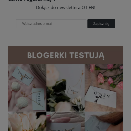
Dołącz do newslettera OTIEN!
Zapisz się