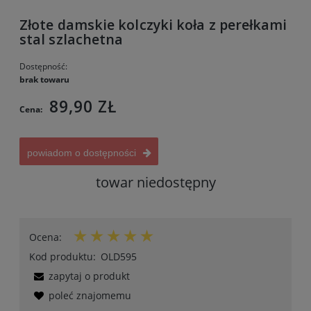
Złote damskie kolczyki koła z perełkami
stal szlachetna
Dostępność:
brak towaru
89,90 ZŁ
Cena:
powiadom o dostępności
towar niedostępny
Ocena:
Kod produktu:
OLD595
zapytaj o produkt
poleć znajomemu