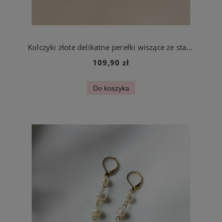
Kolczyki złote delikatne perełki wiszące ze stali szlachetnej
109,90 zł
Do koszyka