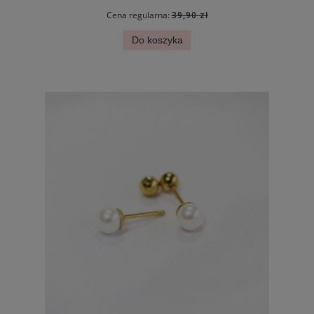
Cena regularna:
39,90 zł
Do koszyka