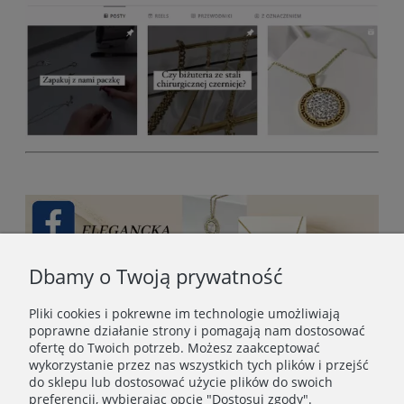
Dbamy o Twoją prywatność
Pliki cookies i pokrewne im technologie umożliwiają
poprawne działanie strony i pomagają nam dostosować
ofertę do Twoich potrzeb. Możesz zaakceptować
wykorzystanie przez nas wszystkich tych plików i przejść
do sklepu lub dostosować użycie plików do swoich
preferencji, wybierając opcję "Dostosuj zgody".