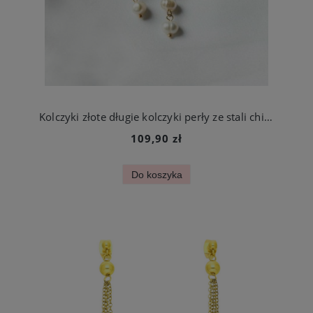
Kolczyki złote długie kolczyki perły ze stali chirurgicznej
109,90 zł
Do koszyka