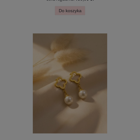
Do koszyka