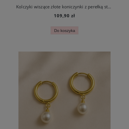
Kolczyki wiszące złote koniczynki z perełką stal chirurgiczna
109,90 zł
Do koszyka