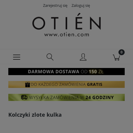
Zarejestruj się
Zaloguj się
Kolczyki zlote kulka