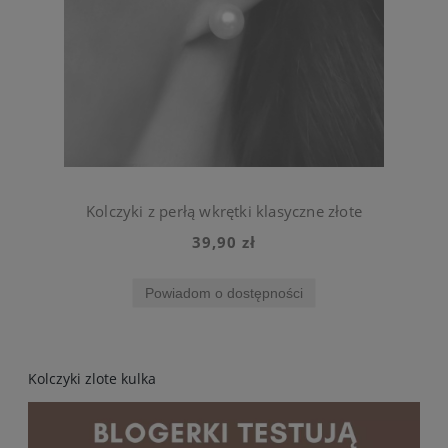
Kolczyki z perłą wkrętki klasyczne złote
39,90 zł
Powiadom o dostępności
Kolczyki zlote kulka