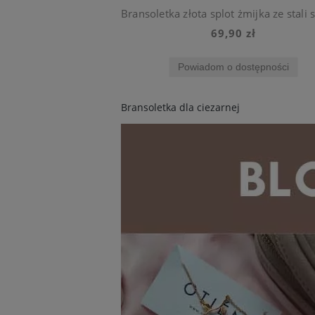
69,90 zł
Powiadom o dostępności
Bransoletka dla ciezarnej