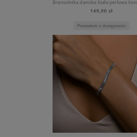
149,90 zł
Powiadom o dostępności