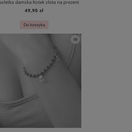
soletka damska Kotek złota na prezent
49,90 zł
Do koszyka