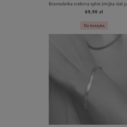
69,90 zł
Do koszyka