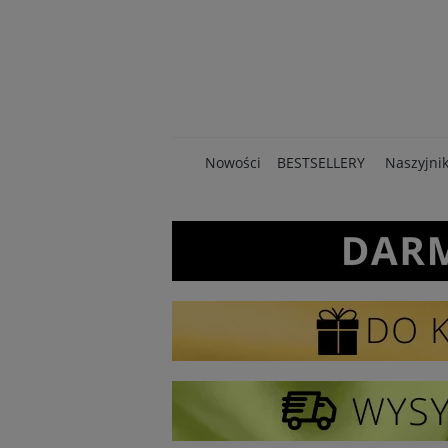
Nowości
BESTSELLERY
Naszyjnik