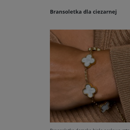
Bransoletka dla ciezarnej