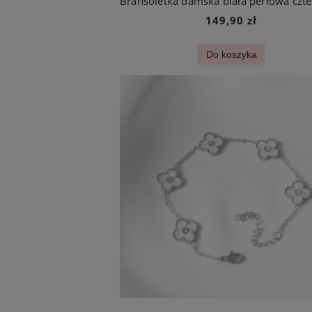
149,90 zł
Do koszyka