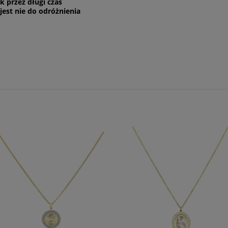
k przez długi czas
 jest nie do odróżnienia