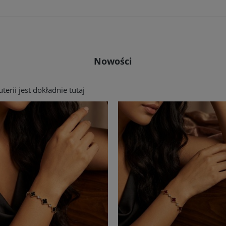
Nowości
erii jest dokładnie tutaj