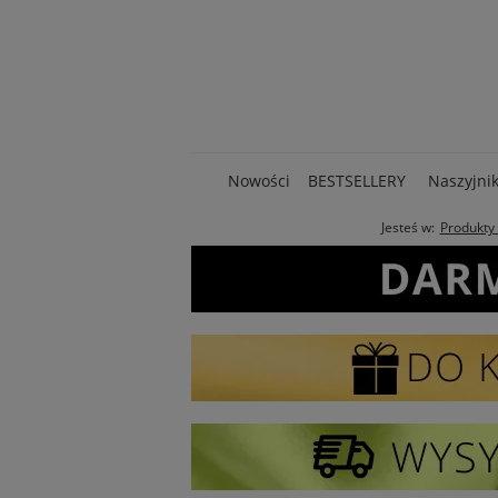
Nowości
BESTSELLERY
Naszyjnik
Jesteś w:
Produkty 