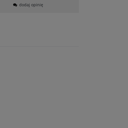
dodaj opinię