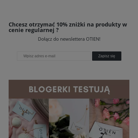
Chcesz otrzymać 10% zniżki na produkty w
cenie regularnej ?
Dołącz do newslettera OTIEN!
Zapisz się