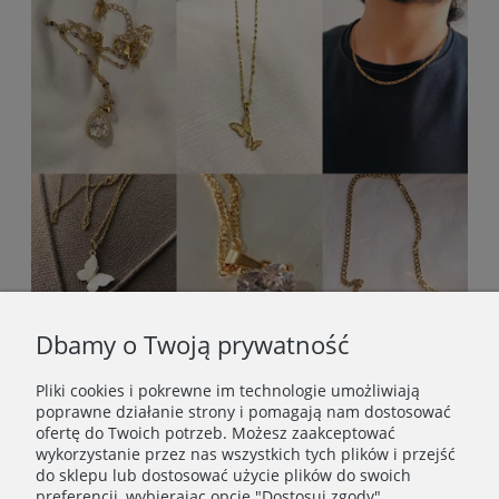
Dbamy o Twoją prywatność
Pliki cookies i pokrewne im technologie umożliwiają
poprawne działanie strony i pomagają nam dostosować
ofertę do Twoich potrzeb. Możesz zaakceptować
wykorzystanie przez nas wszystkich tych plików i przejść
do sklepu lub dostosować użycie plików do swoich
preferencji, wybierając opcję "Dostosuj zgody".