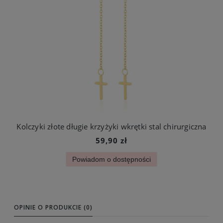
Kolczyki złote długie krzyżyki wkrętki stal chirurgiczna
59,90 zł
Powiadom o dostępności
OPINIE O PRODUKCIE (0)