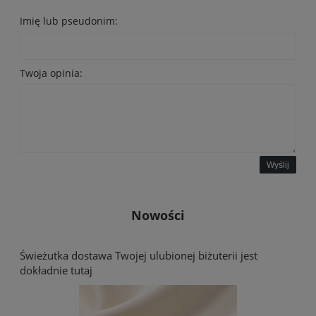
Imię lub pseudonim:
Twoja opinia:
Wyślij
Nowości
Świeżutka dostawa Twojej ulubionej biżuterii jest
dokładnie tutaj