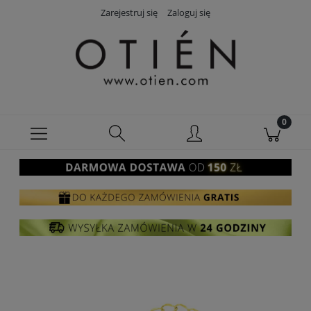
Zarejestruj się
Zaloguj się