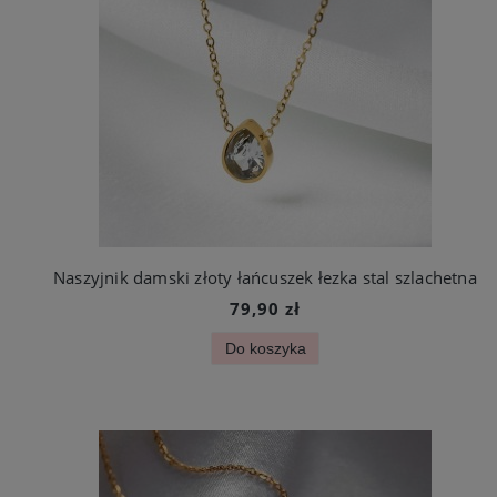
Naszyjnik damski złoty łańcuszek łezka stal szlachetna
79,90 zł
Do koszyka