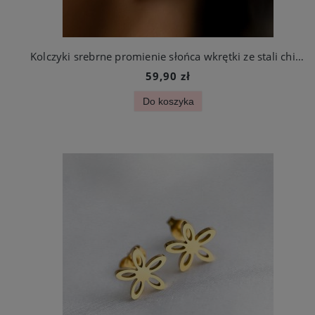
Kolczyki srebrne promienie słońca wkrętki ze stali chirurgicznej
59,90 zł
Do koszyka