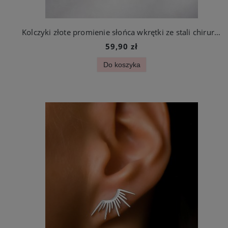
Kolczyki złote promienie słońca wkrętki ze stali chirurgicznej
59,90 zł
Do koszyka