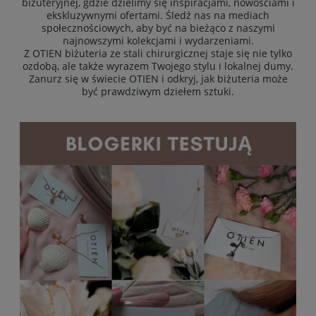
biżuteryjnej, gdzie dzielimy się inspiracjami, nowościami i
ekskluzywnymi ofertami. Śledź nas na mediach
społecznościowych, aby być na bieżąco z naszymi
najnowszymi kolekcjami i wydarzeniami.
Z OTIEN biżuteria ze stali chirurgicznej staje się nie tylko
ozdobą, ale także wyrazem Twojego stylu i lokalnej dumy.
Zanurz się w świecie OTIEN i odkryj, jak biżuteria może
być prawdziwym dziełem sztuki.