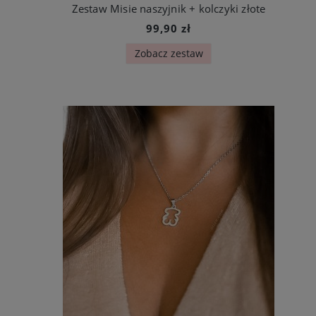
Zestaw Misie naszyjnik + kolczyki złote
99,90 zł
Zobacz zestaw