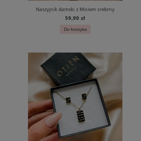
Naszyjnik damski z Misiem srebrny
59,90 zł
Do koszyka