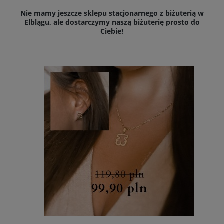
Nie mamy jeszcze sklepu stacjonarnego z biżuterią w
Elblągu, ale dostarczymy naszą biżuterię prosto do
Ciebie!