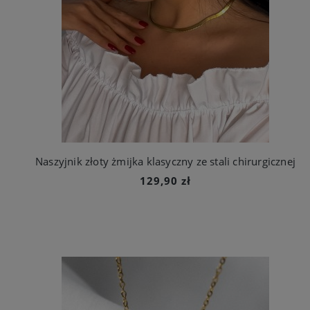
Naszyjnik złoty żmijka klasyczny ze stali chirurgicznej
129,90 zł