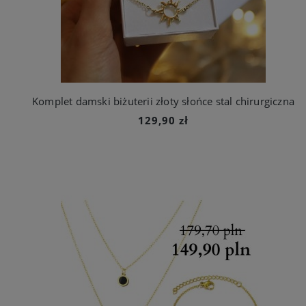
Komplet damski biżuterii złoty słońce stal chirurgiczna
129,90 zł