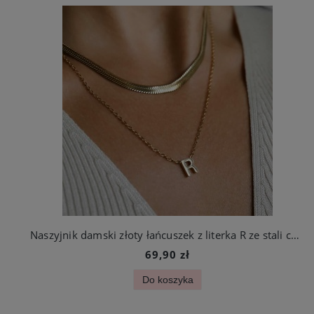
Naszyjnik damski złoty łańcuszek z literka R ze stali chirurgicznej
69,90 zł
Do koszyka