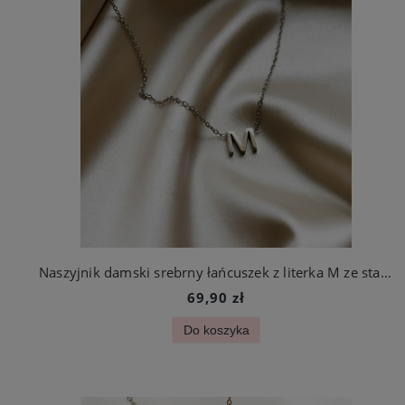
Naszyjnik damski srebrny łańcuszek z literka M ze stali chirurgicznej
69,90 zł
Do koszyka