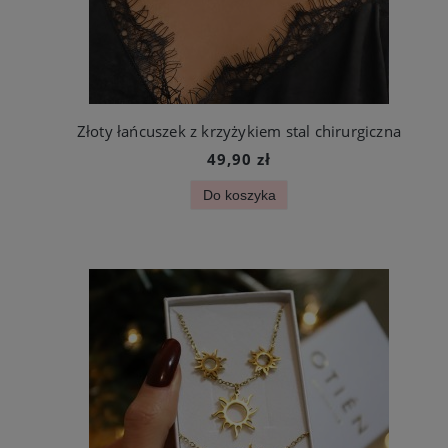
Złoty łańcuszek z krzyżykiem stal chirurgiczna
49,90 zł
Do koszyka