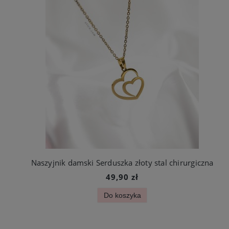
Naszyjnik damski Serduszka złoty stal chirurgiczna
49,90 zł
Do koszyka