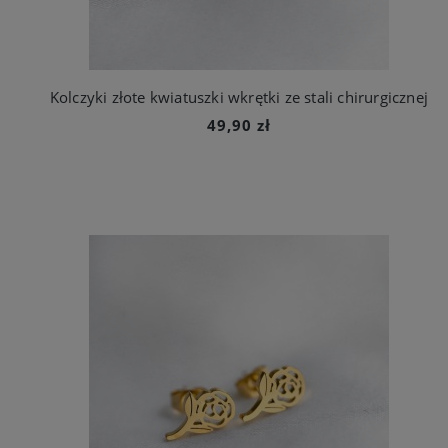
Kolczyki złote kwiatuszki wkrętki ze stali chirurgicznej
49,90 zł