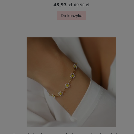
48,93 zł
69,90 zł
Do koszyka