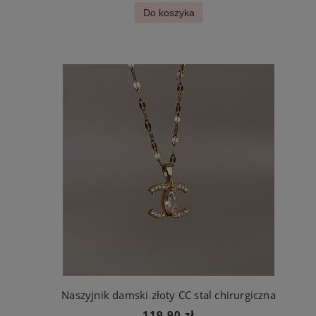
Do koszyka
Naszyjnik damski złoty CC stal chirurgiczna
119,90 zł