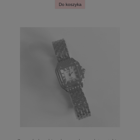
Do koszyka