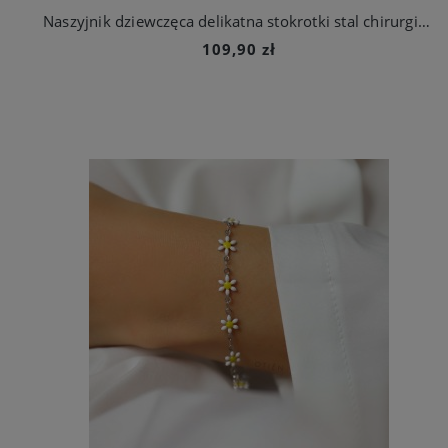
Naszyjnik dziewczęca delikatna stokrotki stal chirurgiczna
109,90 zł