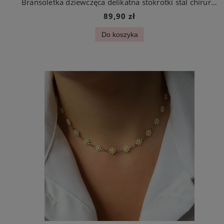
Bransoletka dziewczęca delikatna stokrotki stal chirurgiczna
89,90 zł
Do koszyka