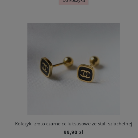
Do koszyka
Kolczyki złoto czarne cc luksusowe ze stali szlachetnej
99,90 zł