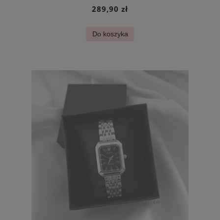
289,90 zł
Do koszyka