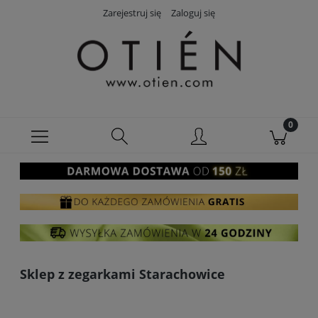
Zarejestruj się
Zaloguj się
Sklep z zegarkami Starachowice