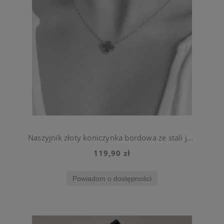
Naszyjnik złoty koniczynka bordowa ze stali jubilerskiej
119,90 zł
Powiadom o dostępności