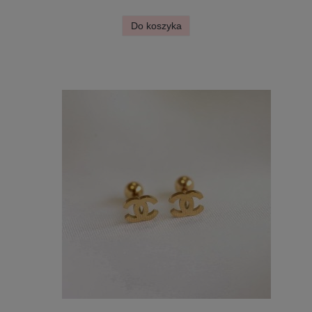
Do koszyka