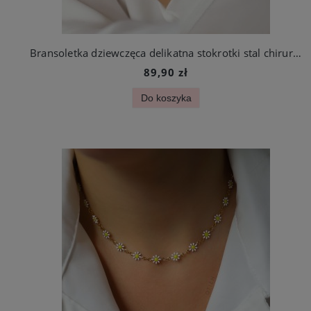
Bransoletka dziewczęca delikatna stokrotki stal chirurgiczna
89,90 zł
Do koszyka