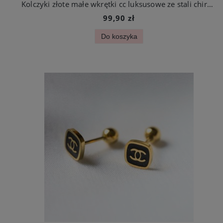
Kolczyki złote małe wkrętki cc luksusowe ze stali chirurgicznej
99,90 zł
Do koszyka