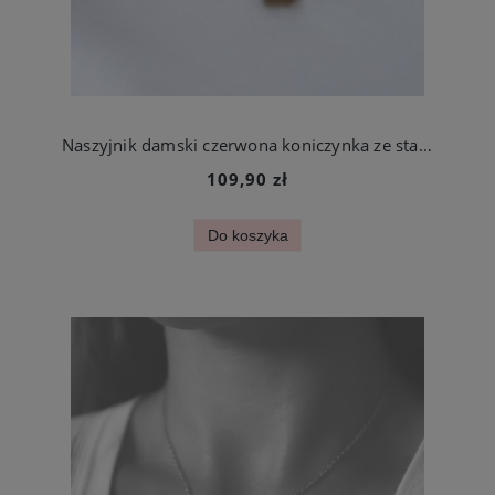
Naszyjnik damski czerwona koniczynka ze stali szlachetnej
109,90 zł
Do koszyka