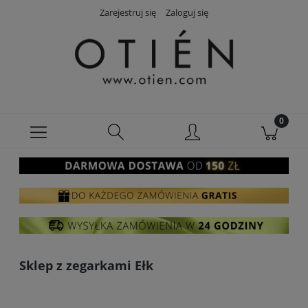
Zarejestruj się
Zaloguj się
Sklep z zegarkami Ełk