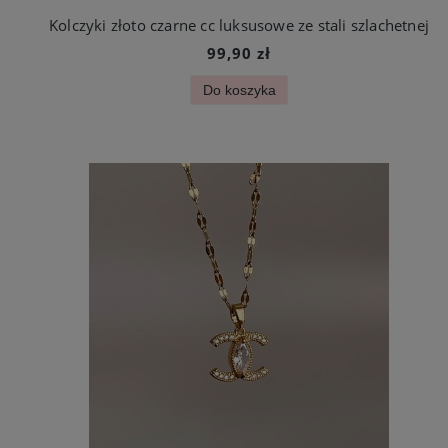
Kolczyki złoto czarne cc luksusowe ze stali szlachetnej
99,90 zł
Do koszyka