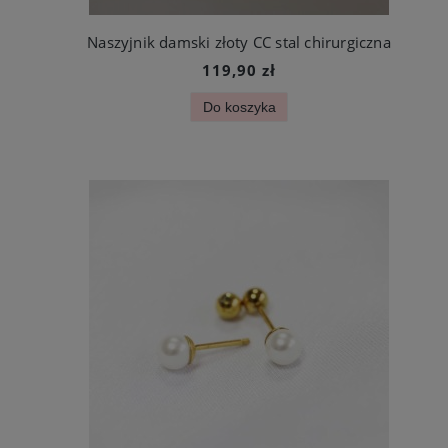
Naszyjnik damski złoty CC stal chirurgiczna
119,90 zł
Do koszyka