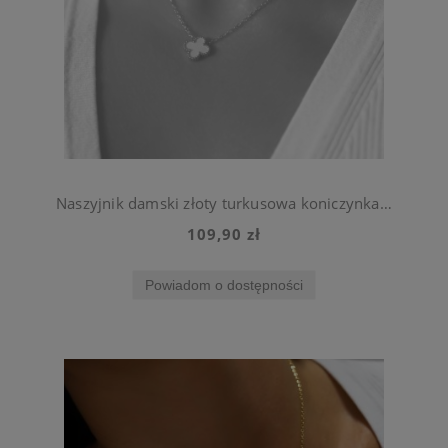
Naszyjnik damski złoty turkusowa koniczynka ze stali chirurgicznej
109,90 zł
Powiadom o dostępności