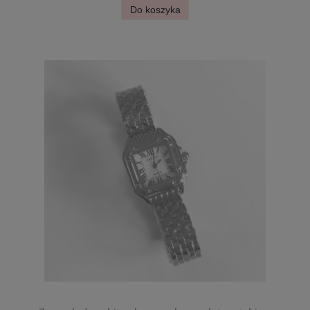
Do koszyka