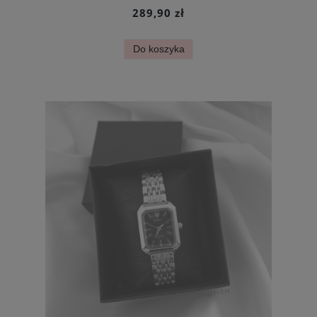
289,90 zł
Do koszyka