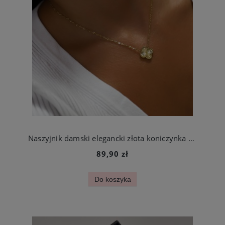
Naszyjnik damski elegancki złota koniczynka ze stali jubilerskiej
89,90 zł
Do koszyka