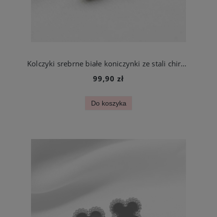
Kolczyki srebrne białe koniczynki ze stali chirurgicznej
99,90 zł
Do koszyka