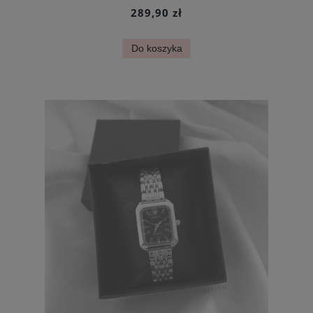
289,90 zł
Do koszyka