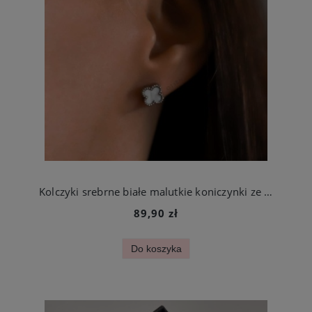
Kolczyki srebrne białe malutkie koniczynki ze stali chirurgicznej
89,90 zł
Do koszyka