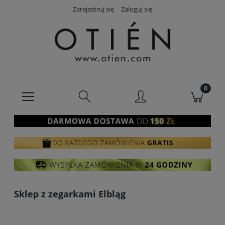
Zarejestruj się
Zaloguj się
Sklep z zegarkami Elbląg