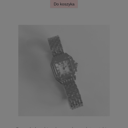
Do koszyka