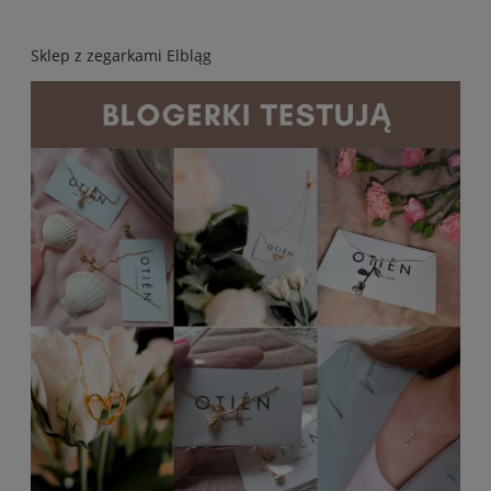
Sklep z zegarkami Elbląg