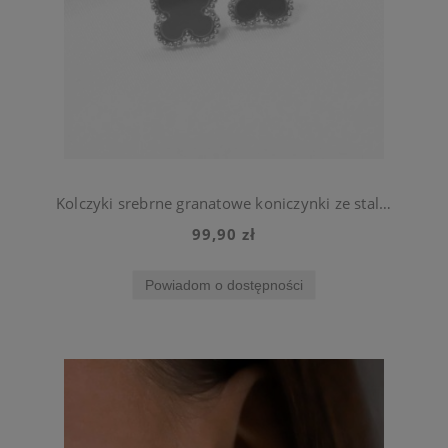
Kolczyki srebrne granatowe koniczynki ze stali chirurgicznej
99,90 zł
Powiadom o dostępności