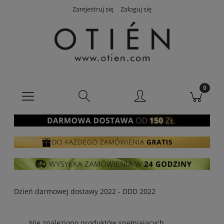
Zarejestruj się
Zaloguj się
Dzień darmowej dostawy 2022 - DDD 2022
Nie znaleziono produktów spełniających