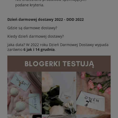
podane kryteria.
Dzień darmowej dostawy 2022 - DDD 2022
Gdzie są darmowe dostawy?
Kiedy dzień darmowej dostawy?
Jaka data? W 2022 roku Dzień Darmowej Dostawy wypada
zarówno
6 jak i 14 grudnia
.