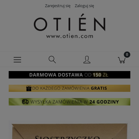
Zarejestruj się
Zaloguj się