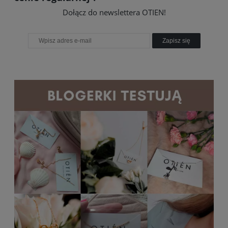
Dołącz do newslettera OTIEN!
Zapisz się