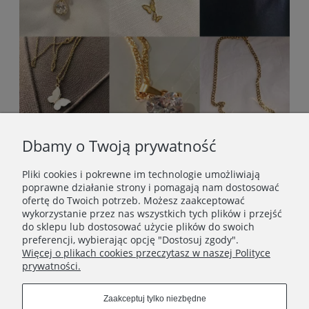
Dbamy o Twoją prywatność
Pliki cookies i pokrewne im technologie umożliwiają
poprawne działanie strony i pomagają nam dostosować
ofertę do Twoich potrzeb. Możesz zaakceptować
wykorzystanie przez nas wszystkich tych plików i przejść
do sklepu lub dostosować użycie plików do swoich
preferencji, wybierając opcję "Dostosuj zgody".
Więcej o plikach cookies przeczytasz w naszej Polityce
prywatności.
STOPKA
Zaakceptuj tylko niezbędne