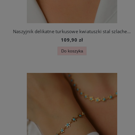
Naszyjnik delikatne turkusowe kwiatuszki stal szlachetna
109,90 zł
Do koszyka