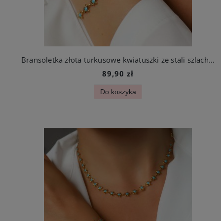
Bransoletka złota turkusowe kwiatuszki ze stali szlachetnej
89,90 zł
Do koszyka