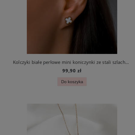
Kolczyki białe perłowe mini koniczynki ze stali szlachetnej
99,90 zł
Do koszyka