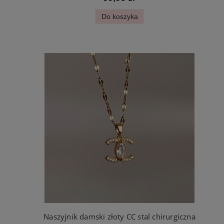
Do koszyka
Naszyjnik damski złoty CC stal chirurgiczna