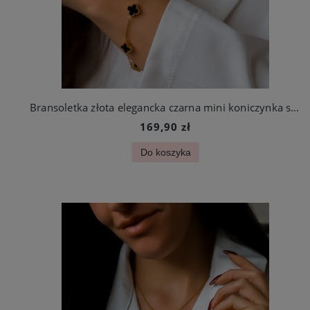
Bransoletka złota elegancka czarna mini koniczynka stal chirurgiczna
169,90 zł
Do koszyka