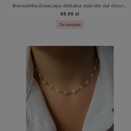
Bransoletka dziewczęca delikatna stokrotki stal chirurgiczna
89,90 zł
Do koszyka