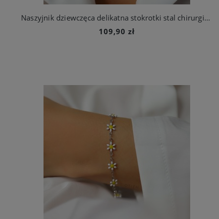
Naszyjnik dziewczęca delikatna stokrotki stal chirurgiczna
109,90 zł