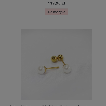
119,90 zł
Do koszyka