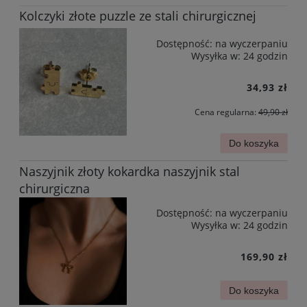
Kolczyki złote puzzle ze stali chirurgicznej
Dostępność:
na wyczerpaniu
Wysyłka w:
24 godzin
34,93 zł
Cena regularna:
49,90 zł
Do koszyka
Naszyjnik złoty kokardka naszyjnik stal
chirurgiczna
Dostępność:
na wyczerpaniu
Wysyłka w:
24 godzin
169,90 zł
Do koszyka