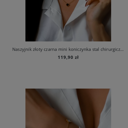
Naszyjnik złoty czarna mini koniczynka stal chirurgiczna
119,90 zł