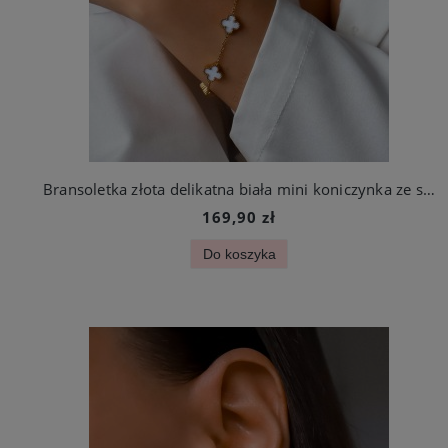
Bransoletka złota delikatna biała mini koniczynka ze stali szlachetnej
169,90 zł
Do koszyka