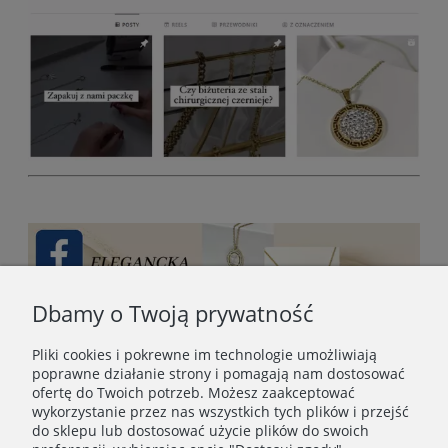
Dbamy o Twoją prywatność
Pliki cookies i pokrewne im technologie umożliwiają
poprawne działanie strony i pomagają nam dostosować
ofertę do Twoich potrzeb. Możesz zaakceptować
wykorzystanie przez nas wszystkich tych plików i przejść
do sklepu lub dostosować użycie plików do swoich