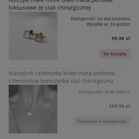
luksusowe ze stali chirurgicznej
Dostępność:
na wyczerpaniu
Wysyłka w:
24 godzin
99,90 zł
Do koszyka
Naszyjnik celebrytka biała masa perłowa
czterolistna koniczynka stal chirurgiczna
Dostępność:
brak towaru
109,90 zł
Powiadom o dostępności