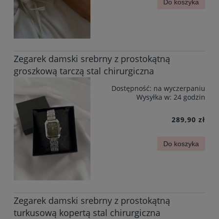
Do koszyka
Zegarek damski srebrny z prostokątną
groszkową tarczą stal chirurgiczna
Dostępność:
na wyczerpaniu
Wysyłka w:
24 godzin
289,90 zł
Do koszyka
Zegarek damski srebrny z prostokątną
turkusową kopertą stal chirurgiczna