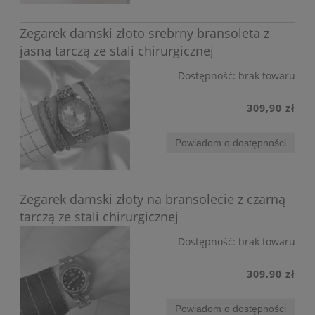
Zegarek damski złoto srebrny bransoleta z
jasną tarczą ze stali chirurgicznej
Dostępność:
brak towaru
309,90 zł
Powiadom o dostępności
Zegarek damski złoty na bransolecie z czarną
tarczą ze stali chirurgicznej
Dostępność:
brak towaru
309,90 zł
Powiadom o dostępności