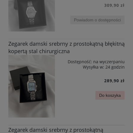
309,90 zł
Powiadom o dostępności
Zegarek damski srebrny z prostokątną błękitną
kopertą stal chirurgiczna
Dostępność:
na wyczerpaniu
Wysyłka w:
24 godzin
289,90 zł
Do koszyka
Zegarek damski srebrny z prostokątną