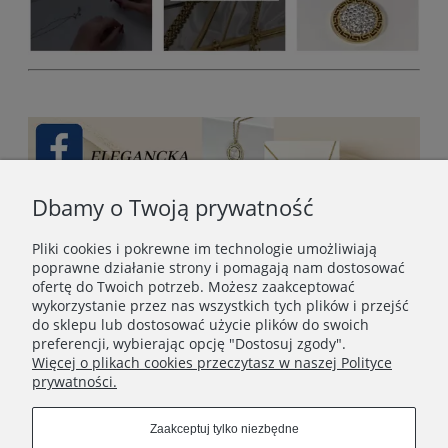
Dbamy o Twoją prywatność
Pliki cookies i pokrewne im technologie umożliwiają
poprawne działanie strony i pomagają nam dostosować
ofertę do Twoich potrzeb. Możesz zaakceptować
wykorzystanie przez nas wszystkich tych plików i przejść
do sklepu lub dostosować użycie plików do swoich
preferencji, wybierając opcję "Dostosuj zgody".
Więcej o plikach cookies przeczytasz w naszej Polityce
prywatności.
STOPKA
Zaakceptuj tylko niezbędne