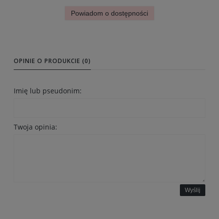
Powiadom o dostępności
OPINIE O PRODUKCIE (0)
Imię lub pseudonim:
Twoja opinia:
Wyślij