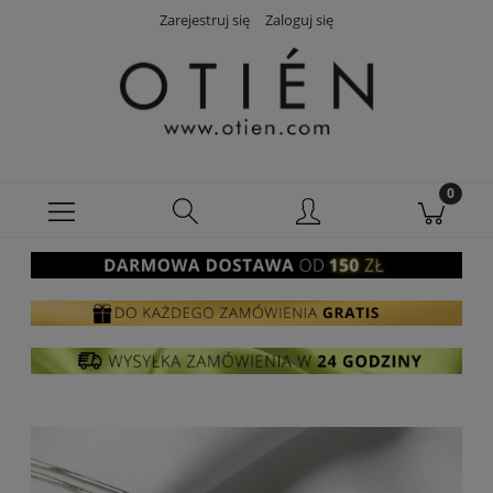
Zarejestruj się
Zaloguj się