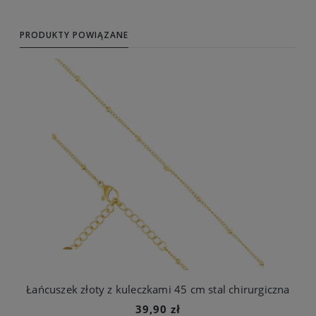
PRODUKTY POWIĄZANE
Łańcuszek złoty z kuleczkami 45 cm stal chirurgiczna
39,90 zł