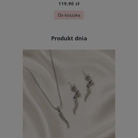
119,90 zł
Do koszyka
Produkt dnia