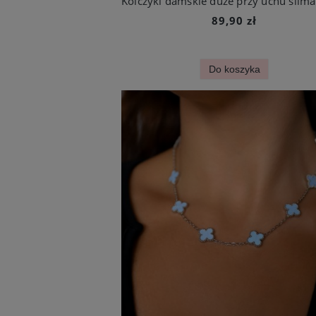
89,90 zł
Do koszyka