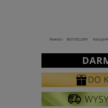
Nowości
BESTSELLERY
Naszyjnik