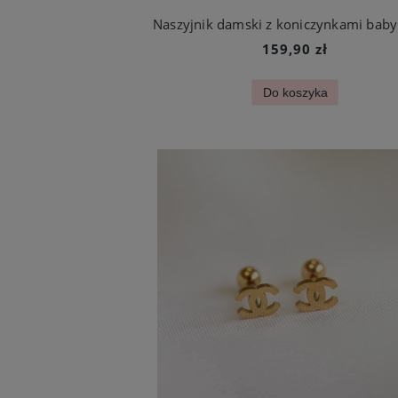
159,90 zł
Do koszyka