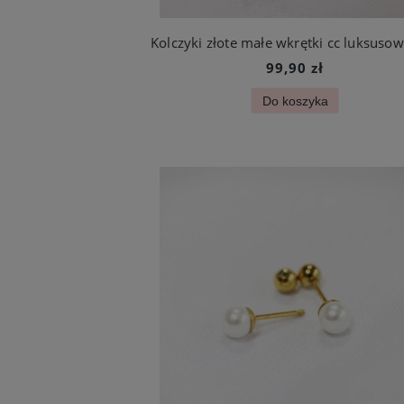
99,90 zł
Do koszyka