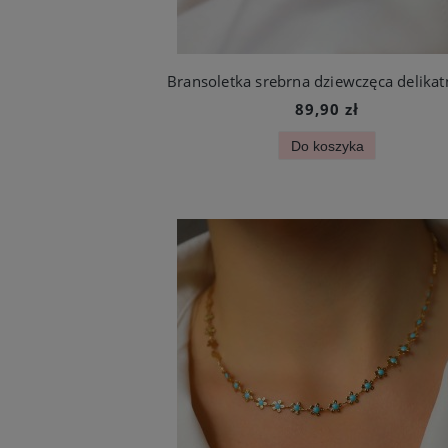
89,90 zł
Do koszyka