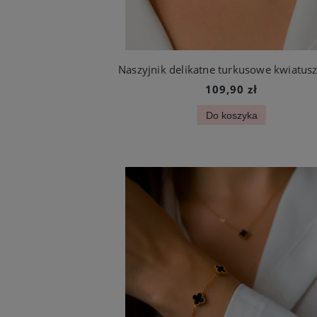
109,90 zł
Do koszyka