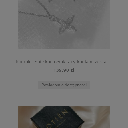
Komplet złote koniczynki z cyrkoniami ze stali szlachetnej
139,90 zł
Powiadom o dostępności