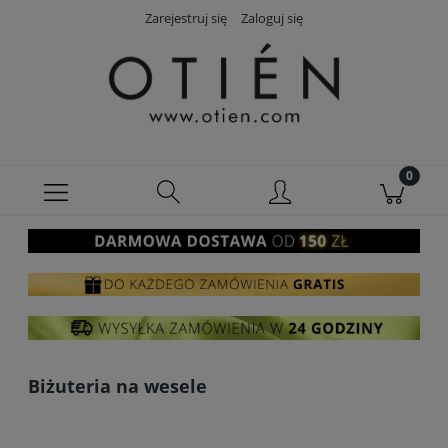
Zarejestruj się
Zaloguj się
Biżuteria na wesele