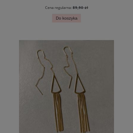
Cena regularna:
89,90 zł
Do koszyka