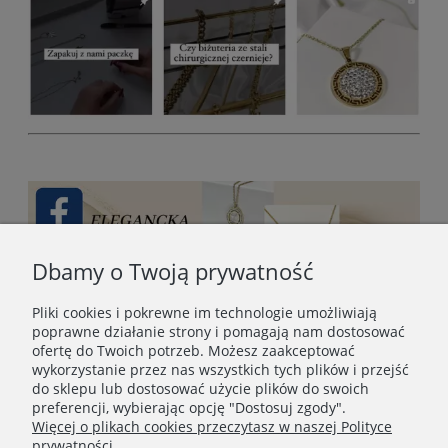
Dbamy o Twoją prywatność
Pliki cookies i pokrewne im technologie umożliwiają
poprawne działanie strony i pomagają nam dostosować
ofertę do Twoich potrzeb. Możesz zaakceptować
wykorzystanie przez nas wszystkich tych plików i przejść
do sklepu lub dostosować użycie plików do swoich
preferencji, wybierając opcję "Dostosuj zgody".
Więcej o plikach cookies przeczytasz w naszej Polityce
prywatności.