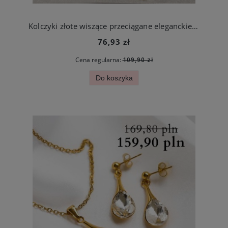
Kolczyki złote wiszące przeciągane eleganckie stal szlachenta
76,93 zł
Cena regularna:
109,90 zł
Do koszyka