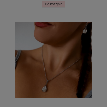
Do koszyka