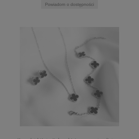
Powiadom o dostępności