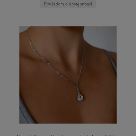
Powiadom o dostępności