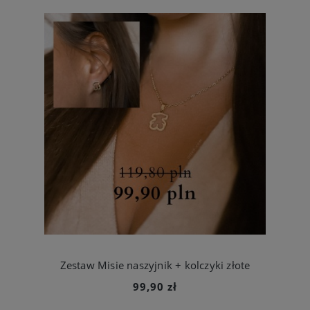
Zestaw Misie naszyjnik + kolczyki złote
99,90 zł