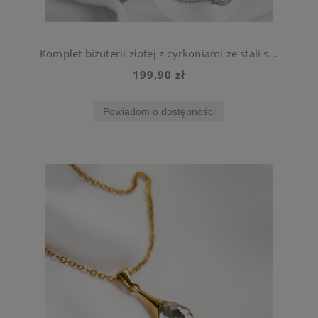
Komplet biżuterii złotej z cyrkoniami ze stali szlachetnej
199,90 zł
Powiadom o dostępności