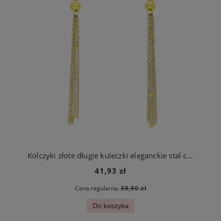
Kolczyki złote długie kuleczki eleganckie stal chirurgiczna
41,93 zł
Cena regularna:
59,90 zł
Do koszyka