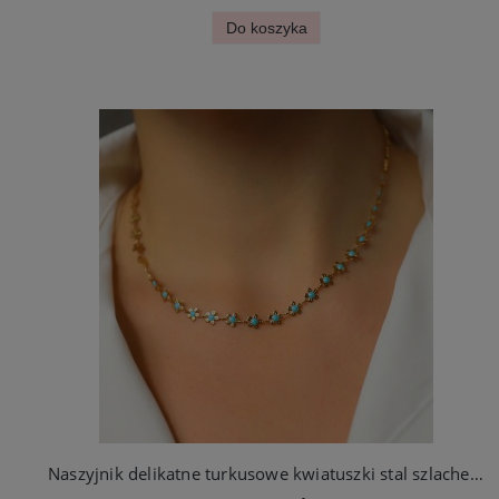
Do koszyka
Naszyjnik delikatne turkusowe kwiatuszki stal szlachetna