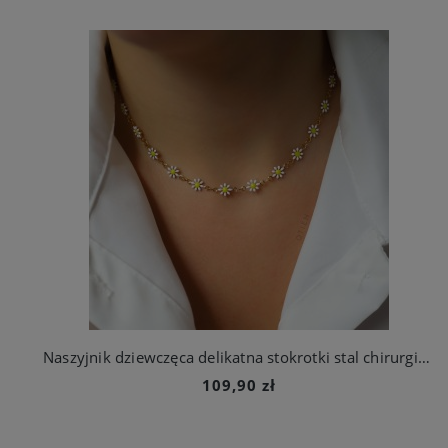
Naszyjnik dziewczęca delikatna stokrotki stal chirurgiczna
109,90 zł