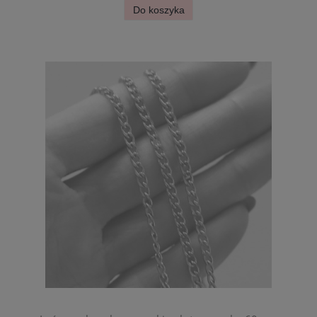
Do koszyka