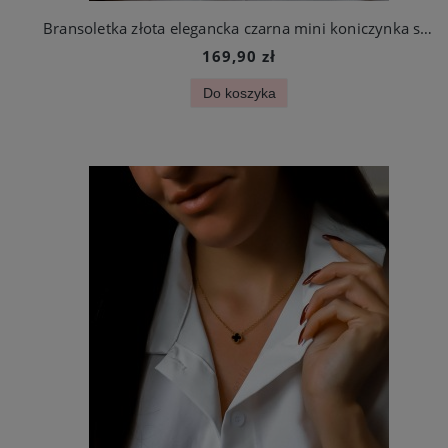
Bransoletka złota elegancka czarna mini koniczynka stal chirurgiczna
169,90 zł
Do koszyka