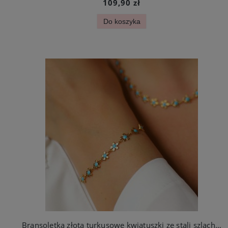
109,90 zł
Do koszyka
Bransoletka złota turkusowe kwiatuszki ze stali szlachetnej