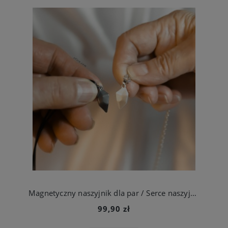
Magnetyczny naszyjnik dla par / Serce naszyjnik z magnesem
99,90 zł