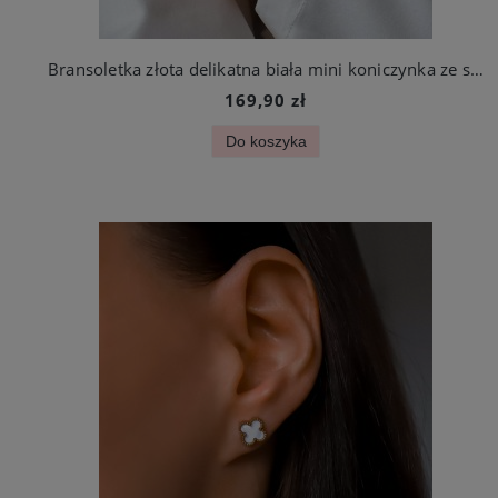
Bransoletka złota delikatna biała mini koniczynka ze stali szlachetnej
169,90 zł
Do koszyka