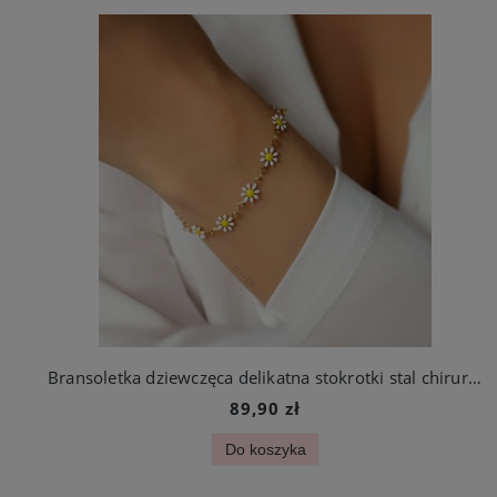
Bransoletka dziewczęca delikatna stokrotki stal chirurgiczna
89,90 zł
Do koszyka