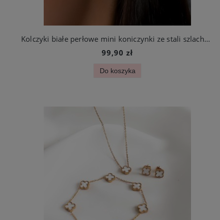
Kolczyki białe perłowe mini koniczynki ze stali szlachetnej
99,90 zł
Do koszyka