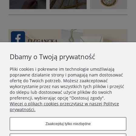
Dbamy o Twoją prywatność
Pliki cookies i pokrewne im technologie umożliwiają
poprawne działanie strony i pomagają nam dostosować
ofertę do Twoich potrzeb. Możesz zaakceptować
wykorzystanie przez nas wszystkich tych plików i przejść
do sklepu lub dostosować użycie plików do swoich
preferencji, wybierając opcję "Dostosuj zgody".
Więcej o plikach cookies przeczytasz w naszej Polityce
prywatności.
STOPKA
Zaakceptuj tylko niezbędne