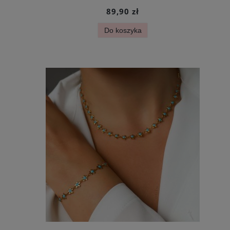
89,90 zł
Do koszyka