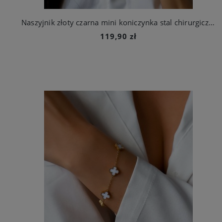
Naszyjnik złoty czarna mini koniczynka stal chirurgiczna
119,90 zł