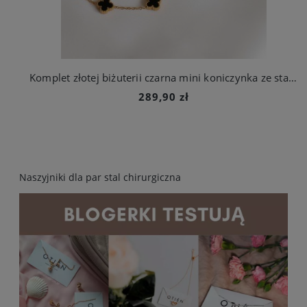
Komplet złotej biżuterii czarna mini koniczynka ze stali chirurgicznej
289,90 zł
Naszyjniki dla par stal chirurgiczna