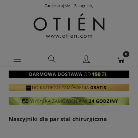
Zarejestruj się
Zaloguj się
Naszyjniki dla par stal chirurgiczna