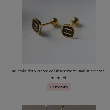
Kolczyki złoto czarne cc luksusowe ze stali szlachetnej
99,90 zł
Do koszyka