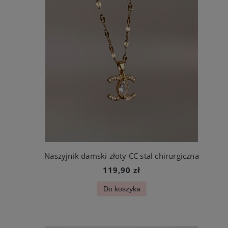
Naszyjnik damski złoty CC stal chirurgiczna
119,90 zł
Do koszyka