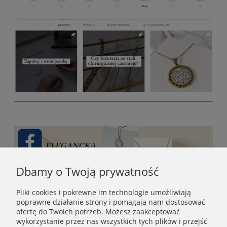
Dbamy o Twoją prywatność
Pliki cookies i pokrewne im technologie umożliwiają
poprawne działanie strony i pomagają nam dostosować
ofertę do Twoich potrzeb. Możesz zaakceptować
wykorzystanie przez nas wszystkich tych plików i przejść