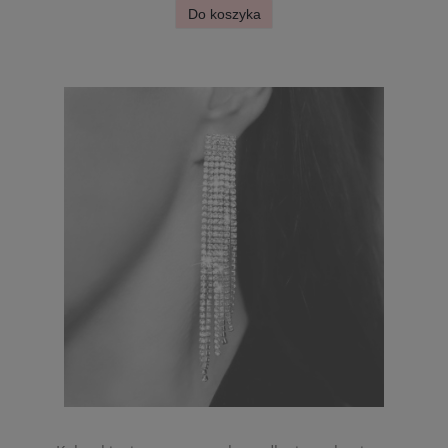
Do koszyka