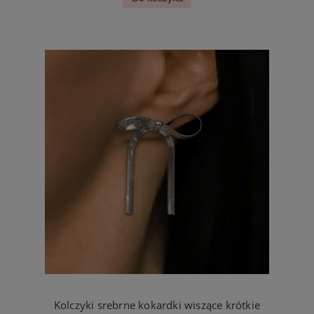
Kolczyki srebrne kokardki wiszące krótkie