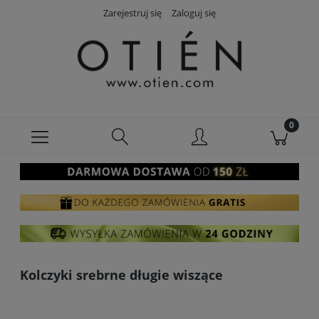
Zarejestruj się
Zaloguj się
Kolczyki srebrne długie wiszące