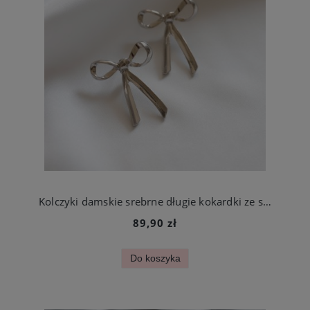
Kolczyki damskie srebrne długie kokardki ze stali jubilerskiej
89,90 zł
Do koszyka