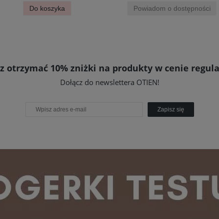
Do koszyka
Powiadom o dostępności
z otrzymać 10% zniżki na produkty w cenie regula
Dołącz do newslettera OTIEN!
Zapisz się