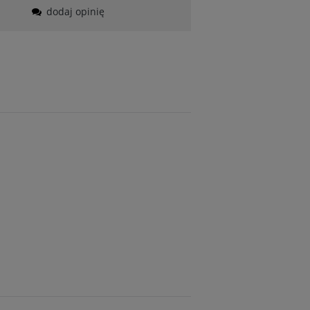
dodaj opinię