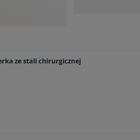
ka ze stali chirurgicznej