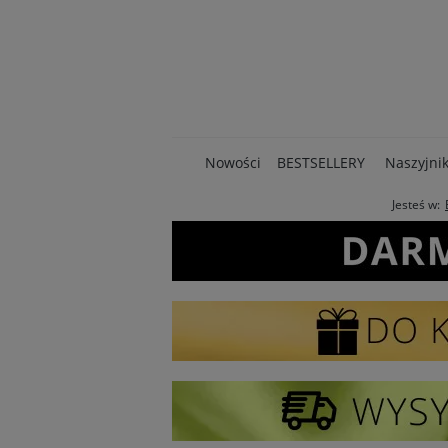
Nowości
BESTSELLERY
Naszyjnik
Jesteś w: