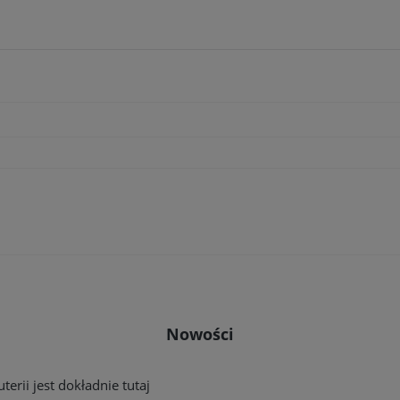
Nowości
erii jest dokładnie tutaj