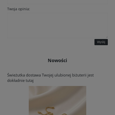
Twoja opinia:
Wyślij
Nowości
Świeżutka dostawa Twojej ulubionej biżuterii jest
dokładnie tutaj