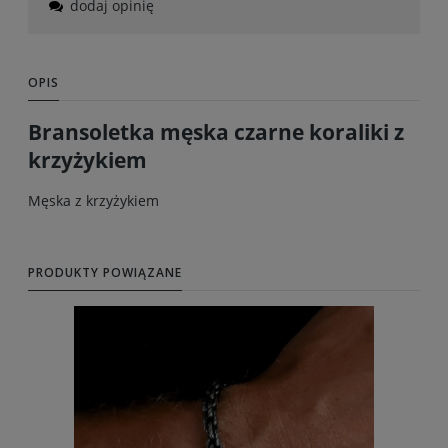
dodaj opinię
OPIS
Bransoletka męska czarne koraliki z
krzyżykiem
Męska z krzyżykiem
PRODUKTY POWIĄZANE