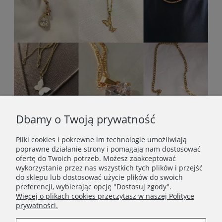
Dbamy o Twoją prywatność
Pliki cookies i pokrewne im technologie umożliwiają
poprawne działanie strony i pomagają nam dostosować
ofertę do Twoich potrzeb. Możesz zaakceptować
wykorzystanie przez nas wszystkich tych plików i przejść
do sklepu lub dostosować użycie plików do swoich
preferencji, wybierając opcję "Dostosuj zgody".
Więcej o plikach cookies przeczytasz w naszej Polityce
prywatności.