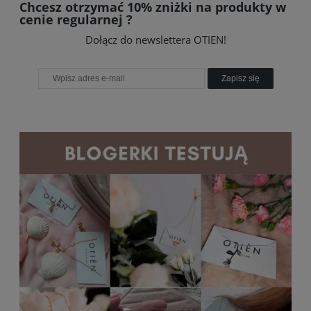
Chcesz otrzymać 10% zniżki na produkty w
cenie regularnej ?
Dołącz do newslettera OTIEN!
Zapisz się