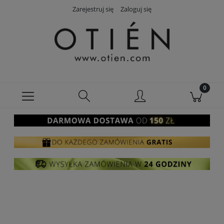
Zarejestruj się
Zaloguj się