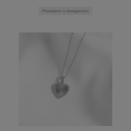
Powiadom o dostępności