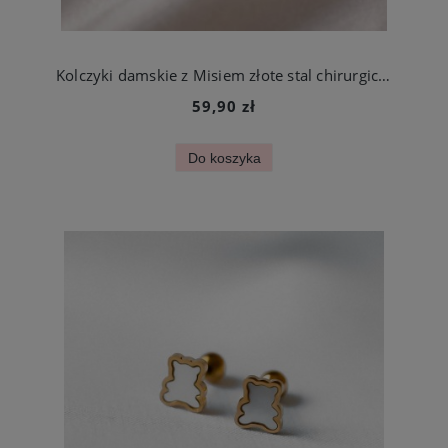
Kolczyki damskie z Misiem złote stal chirurgiczna
59,90 zł
Do koszyka