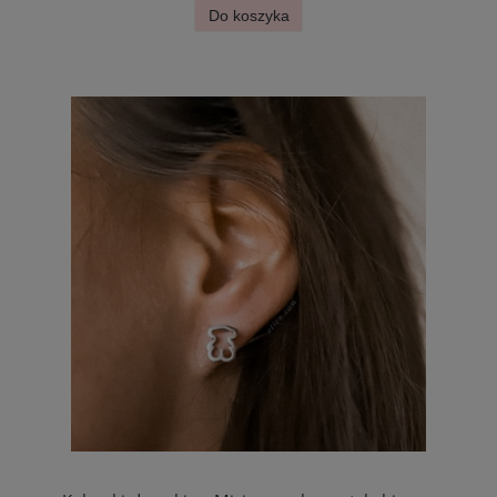
Do koszyka