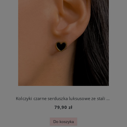
Kolczyki czarne serduszka luksusowe ze stali chirurgicznej
79,90 zł
Do koszyka