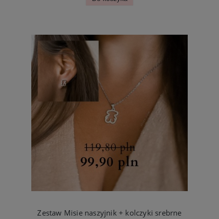
Zestaw Misie naszyjnik + kolczyki srebrne