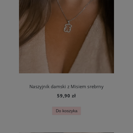
Naszyjnik damski z Misiem srebrny
59,90 zł
Do koszyka