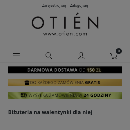
Zarejestruj się
Zaloguj się
Biżuteria na walentynki dla niej