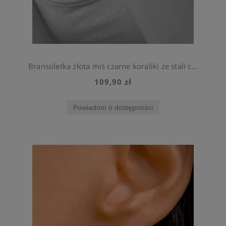
Bransoletka złota miś czarne koraliki ze stali chirurgicznej
109,90 zł
Powiadom o dostępności