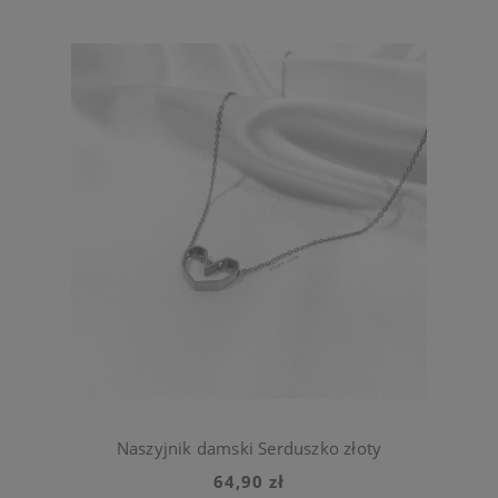
Naszyjnik damski Serduszko złoty
64,90 zł