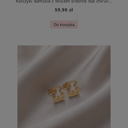
Kolczyki damskie z Misiem srebrne stal chirurgiczna
59,90 zł
Do koszyka