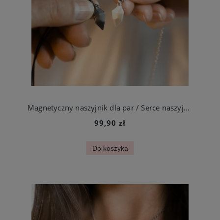
Magnetyczny naszyjnik dla par / Serce naszyjnik z magnesem
99,90 zł
Do koszyka