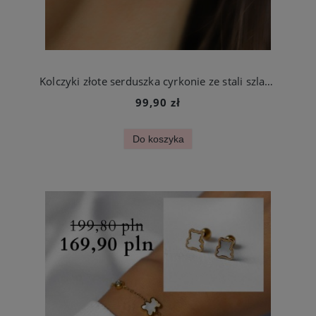
Kolczyki złote serduszka cyrkonie ze stali szlachetnej
99,90 zł
Do koszyka