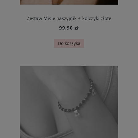
Zestaw Misie naszyjnik + kolczyki złote
99,90 zł
Do koszyka