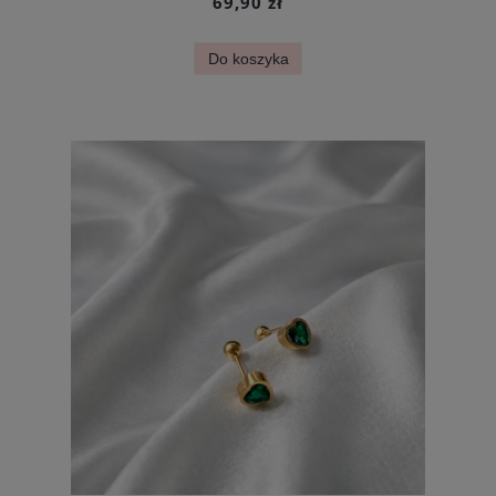
69,90 zł
Do koszyka