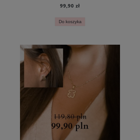
99,90 zł
Do koszyka