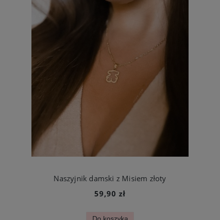
Naszyjnik damski z Misiem złoty
59,90 zł
Do koszyka